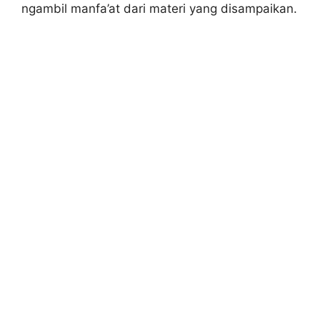
ngambil manfa’at dari materi yang disampaikan.