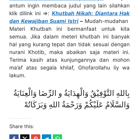
antum ingin membaca judul yang lain silahkan
klik dilink ini ⇒:
Khutbah
Nikah
: Diantara Hak
dan Kewajiban Suami Istri
–
Mudah-mudahan
Materi Khutbah ini bermanfaat untuk kita
semua. Jika dalam meteri khutbah ini banyak
hal yang kurang tepat dan tidak sesuai dengan
nurani Khotib, maka abaikan saja materi ini.
Terima kasih atas kunjungannya dan mohon
ma’af atas segala khilaf, Ghofarollahu liy wa
lakum.
بِاللهِ التَّوْفِيْقُ وَالْهِدَايَةُ و الرِّضَا وَالْعِنَايَةُ
وَالسَّلَامُ عَلَيْكُمْ وَرَحْمَةُ اللهِ وَبَرَكَاتُهْ
Share this: