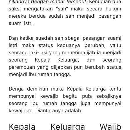
nikahnya dengan mahar tersebut.
Kenudian dua
saksi mengatakan “sah” maka secara hukum
mereka berdua sudah sah menjadi pasangan
suami istri.
Dan ketika suadah sah sbagai pasangan suami
istri maka status keduanya berubah, yaitu
seorang laki-laki yang menerima ijab ia menjadi
seorang Kepala Keluarga, dan seorang
perempuan yang diijabkan pun berubah status
menjadi ibu rumah tangga.
Denga demikian maka Kepala Keluarga tentu
mempunyai kewajib begitu pula sebaliknya
seorang ibu rumah tangga juga mempunyai
kewajiban. Diantaranya adalah:
Kepala Keluarga Wajib