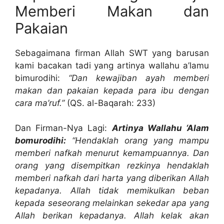
Memberi Makan dan
Pakaian
Sebagaimana firman Allah SWT yang barusan
kami bacakan tadi yang artinya wallahu a’lamu
bimurodihi:
“Dan kewajiban ayah memberi
makan dan pakaian kepada para ibu dengan
cara ma’ruf.”
(QS. al-Baqarah: 233)
Dan Firman-Nya Lagi:
Artinya Wallahu ‘Alam
bomurodihi:
“Hendaklah orang yang mampu
memberi nafkah menurut kemampuannya. Dan
orang yang disempitkan rezkinya hendaklah
memberi nafkah dari harta yang diberikan Allah
kepadanya. Allah tidak memikulkan beban
kepada seseorang melainkan sekedar apa yang
Allah berikan kepadanya. Allah kelak akan