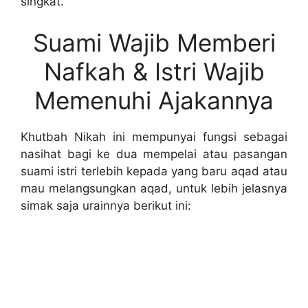
singkat.
Suami Wajib Memberi
Nafkah & Istri Wajib
Memenuhi Ajakannya
Khutbah Nikah ini mempunyai fungsi sebagai
nasihat bagi ke dua mempelai atau pasangan
suami istri terlebih kepada yang baru aqad atau
mau melangsungkan aqad, untuk lebih jelasnya
simak saja urainnya berikut ini: