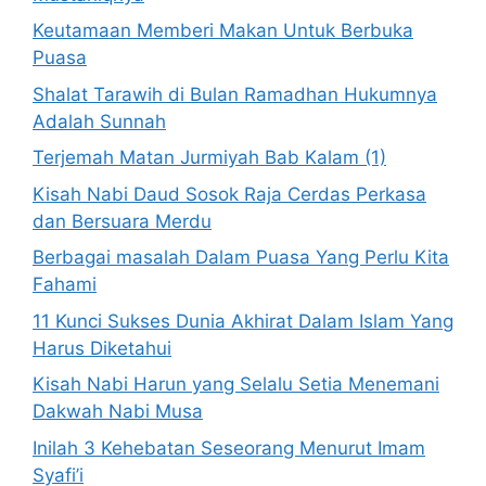
Keutamaan Memberi Makan Untuk Berbuka
Puasa
Shalat Tarawih di Bulan Ramadhan Hukumnya
Adalah Sunnah
Terjemah Matan Jurmiyah Bab Kalam (1)
Kisah Nabi Daud Sosok Raja Cerdas Perkasa
dan Bersuara Merdu
Berbagai masalah Dalam Puasa Yang Perlu Kita
Fahami
11 Kunci Sukses Dunia Akhirat Dalam Islam Yang
Harus Diketahui
Kisah Nabi Harun yang Selalu Setia Menemani
Dakwah Nabi Musa
Inilah 3 Kehebatan Seseorang Menurut Imam
Syafi’i