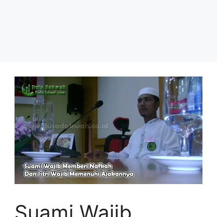
Suami Wajib