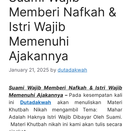
Memberi Nafkah &
Istri Wajib
Memenuhi
Ajakannya
January 21, 2025
by
dutadakwah
Suami Wajib Memberi Nafkah & Istri Wajib
Memenuhi Ajakannya
–
Pada kesempatan kali
ini
Dutadakwah
akan menuliskan Materi
Khutbah Nikah mengambil Tema: Mahar
Adalah Haknya Istri Wajib Dibayar Oleh Suami.
Materi Khutbah nikah ini kami akan tulis secara