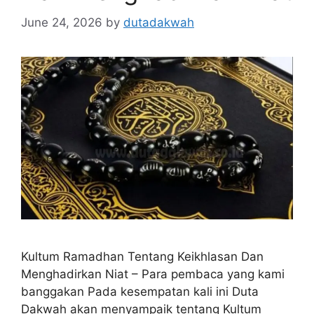
June 24, 2026
by
dutadakwah
Kultum Ramadhan Tentang Keikhlasan Dan
Menghadirkan Niat – Para pembaca yang kami
banggakan Pada kesempatan kali ini Duta
Dakwah akan menyampaik tentang Kultum