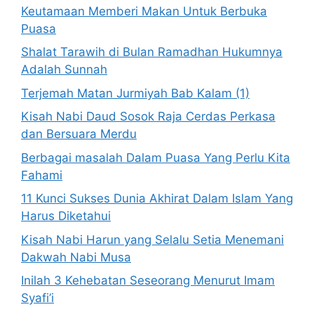
Keutamaan Memberi Makan Untuk Berbuka
Puasa
Shalat Tarawih di Bulan Ramadhan Hukumnya
Adalah Sunnah
Terjemah Matan Jurmiyah Bab Kalam (1)
Kisah Nabi Daud Sosok Raja Cerdas Perkasa
dan Bersuara Merdu
Berbagai masalah Dalam Puasa Yang Perlu Kita
Fahami
11 Kunci Sukses Dunia Akhirat Dalam Islam Yang
Harus Diketahui
Kisah Nabi Harun yang Selalu Setia Menemani
Dakwah Nabi Musa
Inilah 3 Kehebatan Seseorang Menurut Imam
Syafi’i