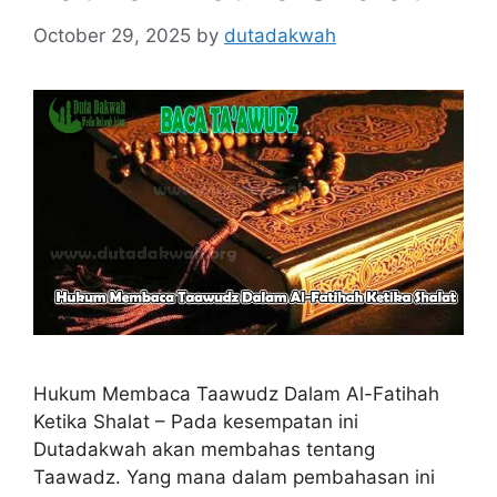
October 29, 2025
by
dutadakwah
Hukum Membaca Taawudz Dalam Al-Fatihah
Ketika Shalat – Pada kesempatan ini
Dutadakwah akan membahas tentang
Taawadz. Yang mana dalam pembahasan ini