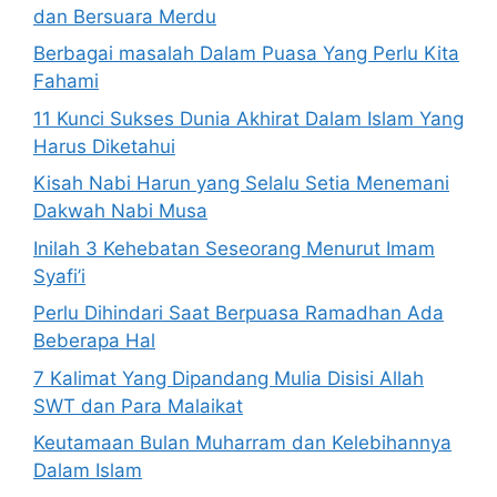
dan Bersuara Merdu
Berbagai masalah Dalam Puasa Yang Perlu Kita
Fahami
11 Kunci Sukses Dunia Akhirat Dalam Islam Yang
Harus Diketahui
Kisah Nabi Harun yang Selalu Setia Menemani
Dakwah Nabi Musa
Inilah 3 Kehebatan Seseorang Menurut Imam
Syafi’i
Perlu Dihindari Saat Berpuasa Ramadhan Ada
Beberapa Hal
7 Kalimat Yang Dipandang Mulia Disisi Allah
SWT dan Para Malaikat
Keutamaan Bulan Muharram dan Kelebihannya
Dalam Islam