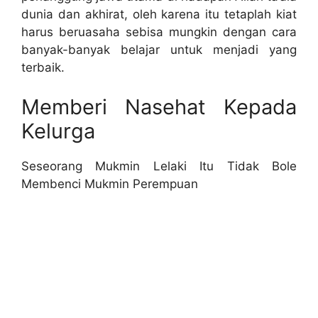
dunia dan akhirat, oleh karena itu tetaplah kiat
harus beruasaha sebisa mungkin dengan cara
banyak-banyak belajar untuk menjadi yang
terbaik.
Memberi Nasehat Kepada
Kelurga
Seseorang Mukmin Lelaki Itu Tidak Bole
Membenci Mukmin Perempuan