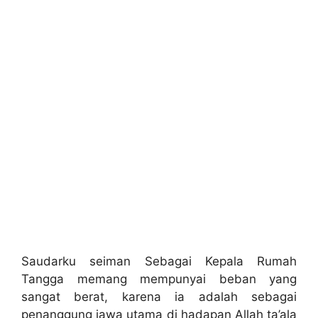
Saudarku seiman Sebagai Kepala Rumah
Tangga memang mempunyai beban yang
sangat berat, karena ia adalah sebagai
penanggung jawa utama di hadapan Allah ta’ala