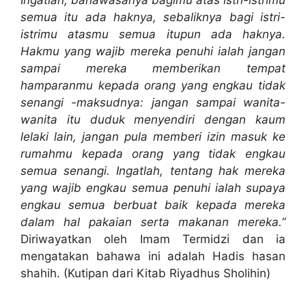
semua itu ada haknya, sebaliknya bagi istri-
istrimu atasmu semua itupun ada haknya.
Hakmu yang wajib mereka penuhi ialah jangan
sampai mereka memberikan tempat
hamparanmu kepada orang yang engkau tidak
senangi -maksudnya: jangan sampai wanita-
wanita itu duduk menyendiri dengan kaum
lelaki lain, jangan pula memberi izin masuk ke
rumahmu kepada orang yang tidak engkau
semua senangi. Ingatlah, tentang hak mereka
yang wajib engkau semua penuhi ialah supaya
engkau semua berbuat baik kepada mereka
dalam hal pakaian serta makanan mereka.”
Diriwayatkan oleh Imam Termidzi dan ia
mengatakan bahawa ini adalah Hadis hasan
shahih. (Kutipan dari Kitab Riyadhus Sholihin)