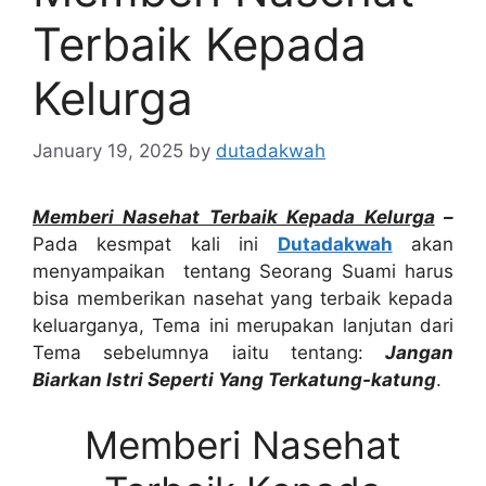
Terbaik Kepada
Kelurga
January 19, 2025
by
dutadakwah
Memberi Nasehat Terbaik Kepada Kelurga
–
Pada kesmpat kali ini
Dutadakwah
akan
menyampaikan tentang Seorang Suami harus
bisa memberikan nasehat yang terbaik kepada
keluarganya, Tema ini merupakan lanjutan dari
Tema sebelumnya iaitu tentang:
Jangan
Biarkan Istri Seperti Yang Terkatung-katung
.
Memberi Nasehat