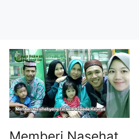
Memberi Nasehat