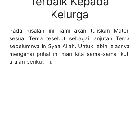
Terbaik Kepada
Kelurga
Pada Risalah ini kami akan tuliskan Materi
sesuai Tema tesebut sebagai lanjutan Tema
sebelumnya In Syaa Allah. Untuk lebih jelasnya
mengenai prihal ini mari kita sama-sama ikuti
uraian berikut ini: