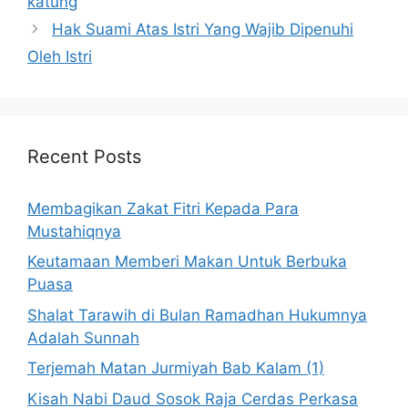
katung
Hak Suami Atas Istri Yang Wajib Dipenuhi
Oleh Istri
Recent Posts
Membagikan Zakat Fitri Kepada Para
Mustahiqnya
Keutamaan Memberi Makan Untuk Berbuka
Puasa
Shalat Tarawih di Bulan Ramadhan Hukumnya
Adalah Sunnah
Terjemah Matan Jurmiyah Bab Kalam (1)
Kisah Nabi Daud Sosok Raja Cerdas Perkasa