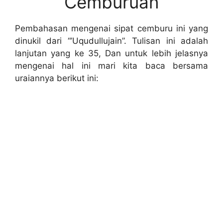
Cemburuan
Pembahasan mengenai sipat cemburu ini yang
dinukil dari “’Uqudullujain”. Tulisan ini adalah
lanjutan yang ke 35, Dan untuk lebih jelasnya
mengenai hal ini mari kita baca bersama
uraiannya berikut ini: