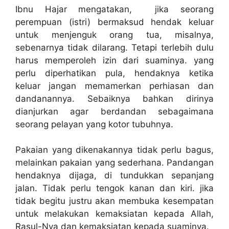
Ibnu Hajar mengatakan, jika seorang
perempuan (istri) bermaksud hendak keluar
untuk menjenguk orang tua, misalnya,
sebenarnya tidak dilarang. Tetapi terlebih dulu
harus memperoleh izin dari suaminya. yang
perlu diperhatikan pula, hendaknya ketika
keluar jangan memamerkan perhiasan dan
dandanannya. Sebaiknya bahkan dirinya
dianjurkan agar berdandan sebagaimana
seorang pelayan yang kotor tubuhnya.
Pakaian yang dikenakannya tidak perlu bagus,
melainkan pakaian yang sederhana. Pandangan
hendaknya dijaga, di tundukkan sepanjang
jalan. Tidak perlu tengok kanan dan kiri. jika
tidak begitu justru akan membuka kesempatan
untuk melakukan kemaksiatan kepada Allah,
Rasul-Nya dan kemaksiatan kepada suaminya.