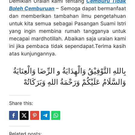
Demikian Uraian kami tentang
Cemburu Tidak
Boleh Cemburuan
– Semoga dapat bermanfaat
dan memberikan tambahan ilmu pengetahuan
untuk kita semua sebagai Pasangan Suami Istri
yang ingin membina rumah tangganya untuk
mecapai mardhotillah. Abaikan saja uraian kami
ini jika pembaca tidak sependapat.Terima kasih
atas kunjungannya.
بِاللهِ التَّوْفِيْقُ وَالْهِدَايَةُ و الرِّضَا وَالْعِنَايَةُ
وَالسَّلَامُ عَلَيْكُمْ وَرَحْمَةُ اللهِ وَبَرَكَاتُهْ
Share this:
Related posts: