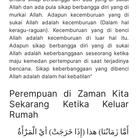
Allah dan ada pula sikap berbangga diri yang di
murkai Allah. Adapun kecemburuan yang di
sukai Allah adalah kecemburuan (Dalam hal
keragu-raguan). Kecemburuan yang di benci
Allah adalah kecemburuan di luar hal itu.
Adapun sikap berbangga diri yang di sukai
Allah adalah keberbanggaan seseorang ketika
maju kemedan pertempuran di saat terjadinya
bencana. Sikap keberbanggaan yang dibenci
Allah adalah dalam hal kebatilan”
Perempuan di Zaman Kita
Sekarang Ketika Keluar
Rumah
أَمَّا زَمَانُنَا) هذا (إِذَا خَرَجَتْ) أيْ الْمَرْأَةُ