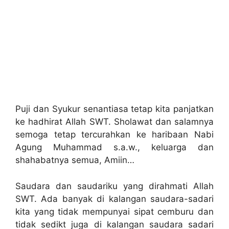
Puji dan Syukur senantiasa tetap kita panjatkan
ke hadhirat Allah SWT. Sholawat dan salamnya
semoga tetap tercurahkan ke haribaan Nabi
Agung Muhammad s.a.w., keluarga dan
shahabatnya semua, Amiin…
Saudara dan saudariku yang dirahmati Allah
SWT. Ada banyak di kalangan saudara-sadari
kita yang tidak mempunyai sipat cemburu dan
tidak sedikt juga di kalangan saudara sadari