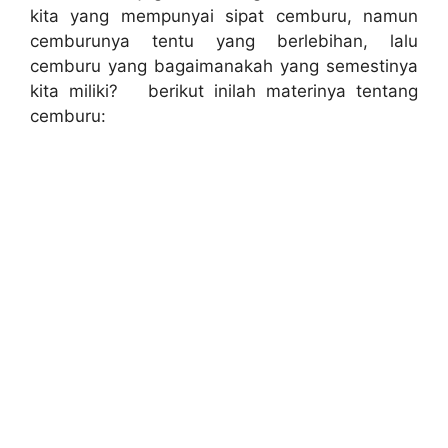
kita yang mempunyai sipat cemburu, namun
cemburunya tentu yang berlebihan, lalu
cemburu yang bagaimanakah yang semestinya
kita miliki? berikut inilah materinya tentang
cemburu: