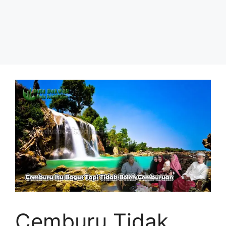
Cemburu Tidak