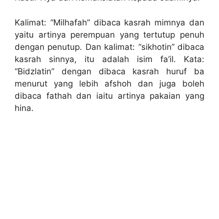
Kalimat: “Milhafah” dibaca kasrah mimnya dan
yaitu artinya perempuan yang tertutup penuh
dengan penutup. Dan kalimat: “sikhotin” dibaca
kasrah sinnya, itu adalah isim fa’il. Kata:
“Bidzlatin” dengan dibaca kasrah huruf ba
menurut yang lebih afshoh dan juga boleh
dibaca fathah dan iaitu artinya pakaian yang
hina.