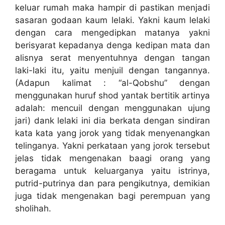
keluar rumah maka hampir di pastikan menjadi
sasaran godaan kaum lelaki. Yakni kaum lelaki
dengan cara mengedipkan matanya yakni
berisyarat kepadanya denga kedipan mata dan
alisnya serat menyentuhnya dengan tangan
laki-laki itu, yaitu menjuil dengan tangannya.
(Adapun kalimat : “al-Qobshu” dengan
menggunakan huruf shod yantak bertitik artinya
adalah: mencuil dengan menggunakan ujung
jari) dank lelaki ini dia berkata dengan sindiran
kata kata yang jorok yang tidak menyenangkan
telinganya. Yakni perkataan yang jorok tersebut
jelas tidak mengenakan baagi orang yang
beragama untuk keluarganya yaitu istrinya,
putrid-putrinya dan para pengikutnya, demikian
juga tidak mengenakan bagi perempuan yang
sholihah.