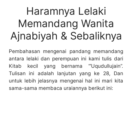
Haramnya Lelaki
Memandang Wanita
Ajnabiyah & Sebaliknya
Pembahasan mengenai pandang memandang
antara lelaki dan perempuan ini kami tulis dari
Kitab kecil yang bernama “’Uqudullujain”.
Tulisan ini adalah lanjutan yang ke 28, Dan
untuk lebih jelasnya mengenai hal ini mari kita
sama-sama membaca uraiannya berikut ini: