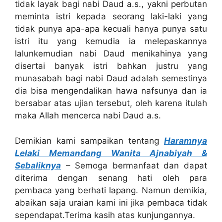
tidak layak bagi nabi Daud a.s., yakni perbutan
meminta istri kepada seorang laki-laki yang
tidak punya apa-apa kecuali hanya punya satu
istri itu yang kemudia ia melepaskannya
lalunkemudian nabi Daud menikahinya yang
disertai banyak istri bahkan justru yang
munasabah bagi nabi Daud adalah semestinya
dia bisa mengendalikan hawa nafsunya dan ia
bersabar atas ujian tersebut, oleh karena itulah
maka Allah mencerca nabi Daud a.s.
Demikian kami sampaikan tentang
Haramnya
Lelaki Memandang Wanita Ajnabiyah &
Sebaliknya
– Semoga bermanfaat dan dapat
diterima dengan senang hati oleh para
pembaca yang berhati lapang. Namun demikia,
abaikan saja uraian kami ini jika pembaca tidak
sependapat.Terima kasih atas kunjungannya.