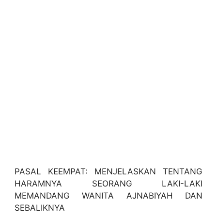
PASAL KEEMPAT: MENJELASKAN TENTANG
HARAMNYA SEORANG LAKI-LAKI
MEMANDANG WANITA AJNABIYAH DAN
SEBALIKNYA