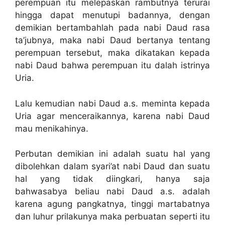
perempuan itu melepaskan rambutnya terurai
hingga dapat menutupi badannya, dengan
demikian bertambahlah pada nabi Daud rasa
ta’jubnya, maka nabi Daud bertanya tentang
perempuan tersebut, maka dikatakan kepada
nabi Daud bahwa perempuan itu dalah istrinya
Uria.
Lalu kemudian nabi Daud a.s. meminta kepada
Uria agar menceraikannya, karena nabi Daud
mau menikahinya.
Perbutan demikian ini adalah suatu hal yang
dibolehkan dalam syari’at nabi Daud dan suatu
hal yang tidak diingkari, hanya saja
bahwasabya beliau nabi Daud a.s. adalah
karena agung pangkatnya, tinggi martabatnya
dan luhur prilakunya maka perbuatan seperti itu