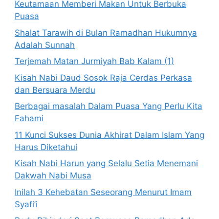
Keutamaan Memberi Makan Untuk Berbuka
Puasa
Shalat Tarawih di Bulan Ramadhan Hukumnya
Adalah Sunnah
Terjemah Matan Jurmiyah Bab Kalam (1)
Kisah Nabi Daud Sosok Raja Cerdas Perkasa
dan Bersuara Merdu
Berbagai masalah Dalam Puasa Yang Perlu Kita
Fahami
11 Kunci Sukses Dunia Akhirat Dalam Islam Yang
Harus Diketahui
Kisah Nabi Harun yang Selalu Setia Menemani
Dakwah Nabi Musa
Inilah 3 Kehebatan Seseorang Menurut Imam
Syafi’i