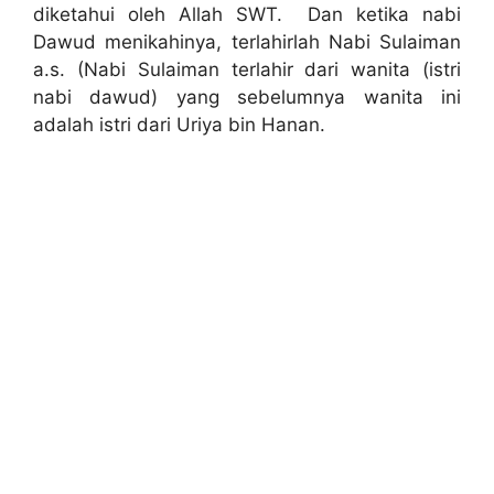
diketahui oleh Allah SWT. Dan ketika nabi
Dawud menikahinya, terlahirlah Nabi Sulaiman
a.s. (Nabi Sulaiman terlahir dari wanita (istri
nabi dawud) yang sebelumnya wanita ini
adalah istri dari Uriya bin Hanan.