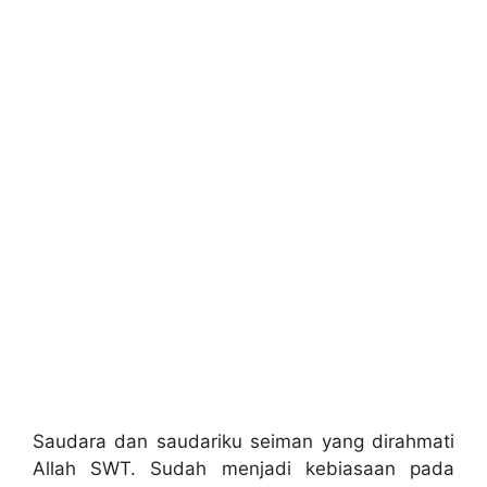
Saudara dan saudariku seiman yang dirahmati
Allah SWT. Sudah menjadi kebiasaan pada