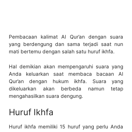
Pembacaan kalimat Al Qur’an dengan suara
yang berdengung dan sama terjadi saat nun
mati bertemu dengan salah satu huruf ikhfa.
Hal demikian akan mempengaruhi suara yang
Anda keluarkan saat membaca bacaan Al
Qur’an dengan hukum ikhfa. Suara yang
dikeluarkan akan berbeda namun tetap
mengahasilkan suara dengung.
Huruf Ikhfa
Huruf ikhfa memiliki 15 huruf yang perlu Anda