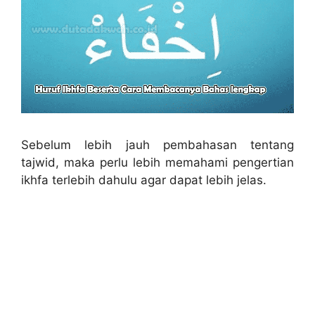
Sebelum lebih jauh pembahasan tentang
tajwid, maka perlu lebih memahami pengertian
ikhfa terlebih dahulu agar dapat lebih jelas.