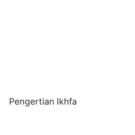
Pengertian Ikhfa