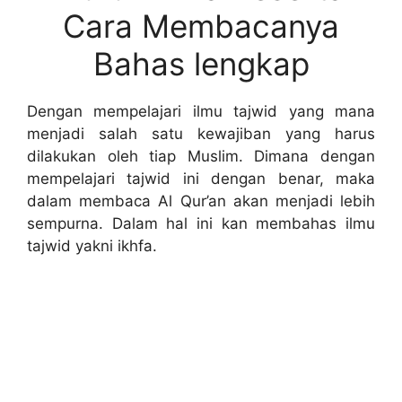
Cara Membacanya
Bahas lengkap
Dengan mempelajari ilmu tajwid yang mana
menjadi salah satu kewajiban yang harus
dilakukan oleh tiap Muslim. Dimana dengan
mempelajari tajwid ini dengan benar, maka
dalam membaca Al Qur’an akan menjadi lebih
sempurna. Dalam hal ini kan membahas ilmu
tajwid yakni ikhfa.