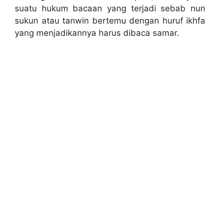
suatu hukum bacaan yang terjadi sebab nun
sukun atau tanwin bertemu dengan huruf ikhfa
yang menjadikannya harus dibaca samar.