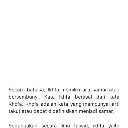
Secara bahasa, Ikhfa memiliki arti samar atau
bersembunyi. Kata Ikhfa berasal dari kata
Khofa. Khofa adalah kata yang mempunyai arti
takut atau dapat didefinisikan menjadi samar.
Sedangakan secara ilmu tajwid, ikhfa yaitu