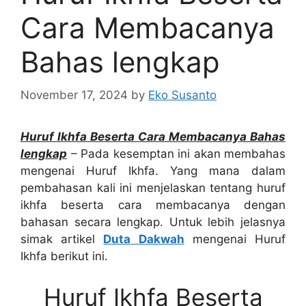
Cara Membacanya
Bahas lengkap
November 17, 2024
by
Eko Susanto
Huruf Ikhfa Beserta Cara Membacanya Bahas
lengkap
– Pada kesemptan ini akan membahas
mengenai Huruf Ikhfa. Yang mana dalam
pembahasan kali ini menjelaskan tentang huruf
ikhfa beserta cara membacanya dengan
bahasan secara lengkap. Untuk lebih jelasnya
simak artikel
Duta Dakwah
mengenai Huruf
Ikhfa berikut ini.
Huruf Ikhfa Beserta