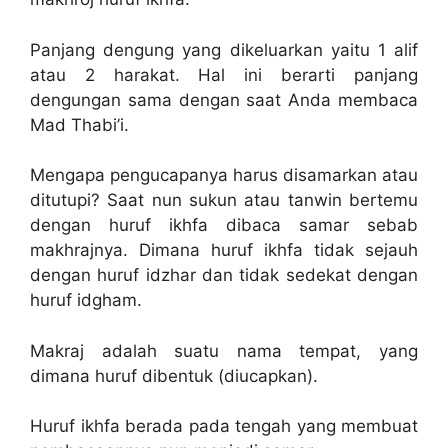
Panjang dengung yang dikeluarkan yaitu 1 alif
atau 2 harakat. Hal ini berarti panjang
dengungan sama dengan saat Anda membaca
Mad Thabi’i.
Mengapa pengucapanya harus disamarkan atau
ditutupi? Saat nun sukun atau tanwin bertemu
dengan huruf ikhfa dibaca samar sebab
makhrajnya. Dimana huruf ikhfa tidak sejauh
dengan huruf idzhar dan tidak sedekat dengan
huruf idgham.
Makraj adalah suatu nama tempat, yang
dimana huruf dibentuk (diucapkan).
Huruf ikhfa berada pada tengah yang membuat