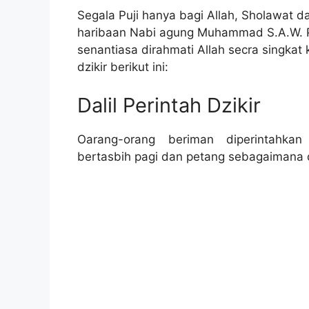
Segala Puji hanya bagi Allah, Sholawat 
haribaan Nabi agung Muhammad S.A.W.
senantiasa dirahmati Allah secra singka
dzikir berikut ini:
Dalil Perintah Dzikir
Oarang-orang beriman diperintahkan
bertasbih pagi dan petang sebagaimana 