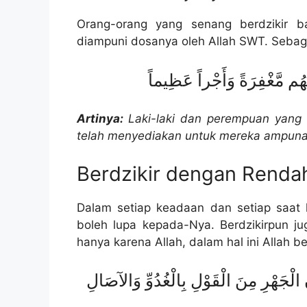
Orang-orang yang senang berdzikir b
diampuni dosanya oleh Allah SWT. Sebag
لَهُم مَّغْفِرَةً وَأَجْراً عَظِيماً
Artinya:
Laki-laki dan perempuan yang 
telah menyediakan untuk mereka ampuna
Berdzikir dengan Rendah
Dalam setiap keadaan dan setiap saat h
boleh lupa kepada-Nya. Berdzikirpun j
hanya karena Allah, dalam hal ini Allah b
لْجَهْرِ مِنَ الْقَوْلِ بِالْغُدُوِّ وَالآصَالِ