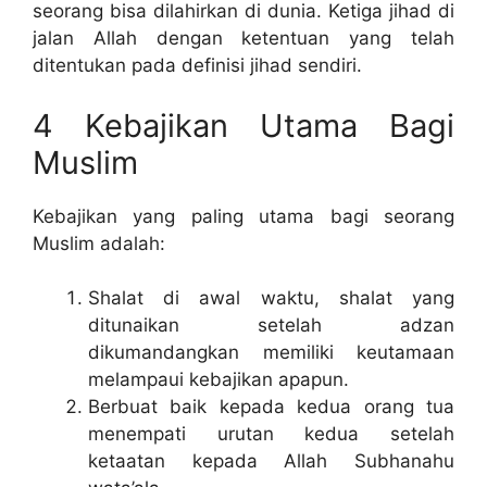
seorang bisa dilahirkan di dunia. Ketiga jihad di
jalan Allah dengan ketentuan yang telah
ditentukan pada definisi jihad sendiri.
4 Kebajikan Utama Bagi
Muslim
Kebajikan yang paling utama bagi seorang
Muslim adalah:
Shalat di awal waktu, shalat yang
ditunaikan setelah adzan
dikumandangkan memiliki keutamaan
melampaui kebajikan apapun.
Berbuat baik kepada kedua orang tua
menempati urutan kedua setelah
ketaatan kepada Allah Subhanahu