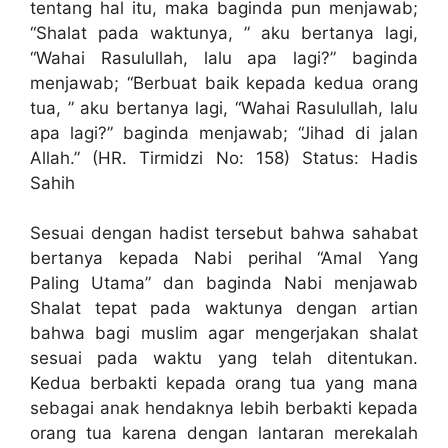
tentang hal itu, maka baginda pun menjawab;
“Shalat pada waktunya, ” aku bertanya lagi,
“Wahai Rasulullah, lalu apa lagi?” baginda
menjawab; “Berbuat baik kepada kedua orang
tua, ” aku bertanya lagi, “Wahai Rasulullah, lalu
apa lagi?” baginda menjawab; “Jihad di jalan
Allah.” (HR. Tirmidzi No: 158) Status: Hadis
Sahih
Sesuai dengan hadist tersebut bahwa sahabat
bertanya kepada Nabi perihal “Amal Yang
Paling Utama” dan baginda Nabi menjawab
Shalat tepat pada waktunya dengan artian
bahwa bagi muslim agar mengerjakan shalat
sesuai pada waktu yang telah ditentukan.
Kedua berbakti kepada orang tua yang mana
sebagai anak hendaknya lebih berbakti kepada
orang tua karena dengan lantaran merekalah