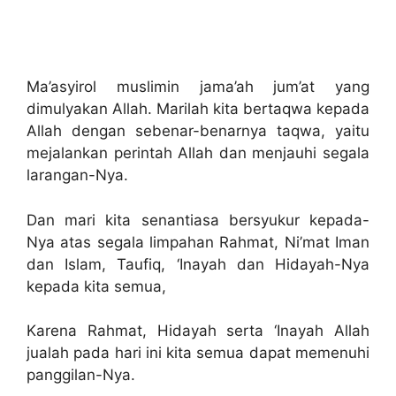
Ma’asyirol muslimin jama’ah jum’at yang
dimulyakan Allah. Marilah kita bertaqwa kepada
Allah dengan sebenar-benarnya taqwa, yaitu
mejalankan perintah Allah dan menjauhi segala
larangan-Nya.
Dan mari kita senantiasa bersyukur kepada-
Nya atas segala limpahan Rahmat, Ni’mat Iman
dan Islam, Taufiq, ‘Inayah dan Hidayah-Nya
kepada kita semua,
Karena Rahmat, Hidayah serta ‘Inayah Allah
jualah pada hari ini kita semua dapat memenuhi
panggilan-Nya.