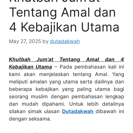
Tentang Amal dan
4 Kebajikan Utama
May 27, 2025
by
dutadakwah
Khutbah Jum’at Tentang Amal dan 4
Kebajikan Utama
– Pada pembahasan kali ini
kami akan menjelaskan tentang Amal. Yang
meliputi amalan yang utama serta dalilnya dan
beberapa kebajikan yang paling utama bagi
seorang muslim dengan pembahasan lengkap
dan mudah dipahami. Untuk lebih detailnya
silakan simak ulasan
Dutadakwah
dibawah ini
dengan seksama.