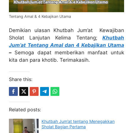
Tentang Amal & 4 Kebajikan Utama
Demikian ulasan Khutbah Jum’at Kewajiban
Sholat Lanjutan Kelima Tentang;
Khutbah
Jum’at Tentang Amal dan 4 Kebajikan Utama
–
Semoga dapat memberikan manfaat untuk
kita dan para khotib. Terimakasih.
Share this:
Related posts:
Khutbah Jum’at tentang Menegakkan
Sholat Bagian Pertama