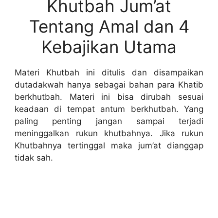
Khutbah Jum’at
Tentang Amal dan 4
Kebajikan Utama
Materi Khutbah ini ditulis dan disampaikan
dutadakwah hanya sebagai bahan para Khatib
berkhutbah. Materi ini bisa dirubah sesuai
keadaan di tempat antum berkhutbah. Yang
paling penting jangan sampai terjadi
meninggalkan rukun khutbahnya. Jika rukun
Khutbahnya tertinggal maka jum’at dianggap
tidak sah.