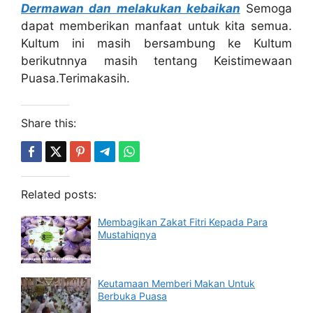
Dermawan dan melakukan kebaikan
Semoga
dapat memberikan manfaat untuk kita semua.
Kultum ini masih bersambung ke Kultum
berikutnnya masih tentang Keistimewaan
Puasa.Terimakasih.
Share this:
Related posts:
Membagikan Zakat Fitri Kepada Para
Mustahiqnya
Keutamaan Memberi Makan Untuk
Berbuka Puasa