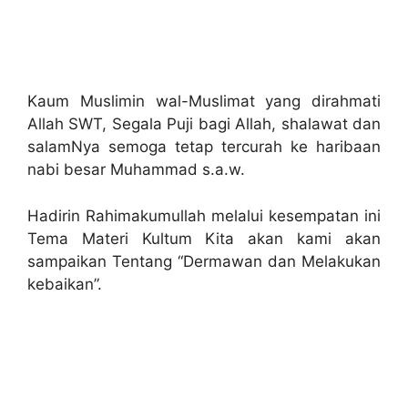
Kaum Muslimin wal-Muslimat yang dirahmati
Allah SWT, Segala Puji bagi Allah, shalawat dan
salamNya semoga tetap tercurah ke haribaan
nabi besar Muhammad s.a.w.
Hadirin Rahimakumullah melalui kesempatan ini
Tema Materi Kultum Kita akan kami akan
sampaikan Tentang “Dermawan dan Melakukan
kebaikan”.