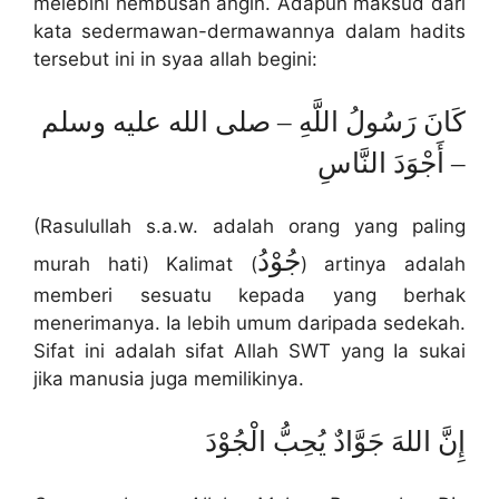
melebihi hembusan angin. Adapun maksud dari
kata sedermawan-dermawannya dalam hadits
tersebut ini in syaa allah begini:
كَانَ رَسُولُ اللَّهِ – صلى الله عليه وسلم
– أَجْوَدَ النَّاسِ
(Rasulullah s.a.w. adalah orang yang paling
جُوْدُ
murah hati) Kalimat (
) artinya adalah
memberi sesuatu kepada yang berhak
menerimanya. Ia lebih umum daripada sedekah.
Sifat ini adalah sifat Allah SWT yang Ia sukai
jika manusia juga memilikinya.
إِنَّ اللهَ جَوَّادٌ يُحِبُّ الْجُوْدَ