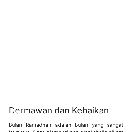
Dermawan dan Kebaikan
Bulan Ramadhan adalah bulan yang sangat