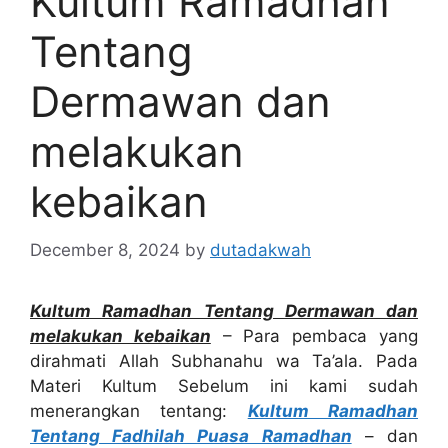
Kultum Ramadhan
Tentang
Dermawan dan
melakukan
kebaikan
December 8, 2024
by
dutadakwah
Kultum Ramadhan Tentang Dermawan dan
melakukan kebaikan
– Para pembaca yang
dirahmati Allah Subhanahu wa Ta’ala. Pada
Materi Kultum Sebelum ini kami sudah
menerangkan tentang:
Kultum Ramadhan
Tentang Fadhilah Puasa Ramadhan
– dan