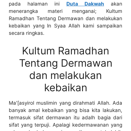
pada halaman ini
Duta Dakwah
akan
menerangka materi menganai; Kultum
Ramadhan Tentang Dermawan dan melakukan
kebaikan yang In Syaa Allah kami sampaikan
secara ringkas.
Kultum Ramadhan
Tentang Dermawan
dan melakukan
kebaikan
Ma'[asyirol muslimin yang dirahmati Allah. Ada
banyak amal kebaikan yang bisa kita lakukan,
termasuk sifat dermawan itu adalh bagia dari
sifat yang terpuji. Apalagi kedermawanan yang