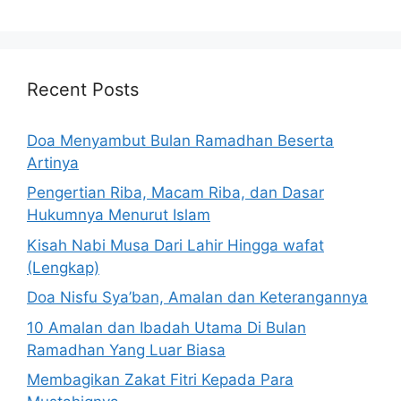
Recent Posts
Doa Menyambut Bulan Ramadhan Beserta
Artinya
Pengertian Riba, Macam Riba, dan Dasar
Hukumnya Menurut Islam
Kisah Nabi Musa Dari Lahir Hingga wafat
(Lengkap)
Doa Nisfu Sya’ban, Amalan dan Keterangannya
10 Amalan dan Ibadah Utama Di Bulan
Ramadhan Yang Luar Biasa
Membagikan Zakat Fitri Kepada Para