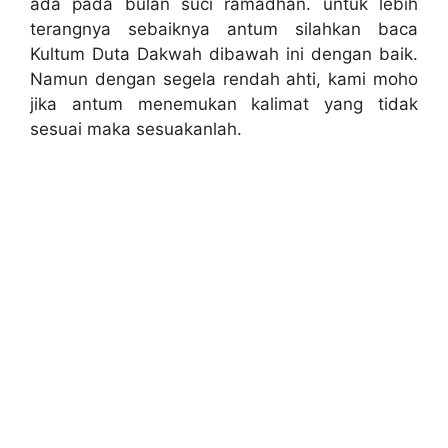
ada pada bulan suci ramadhan. untuk lebih
terangnya sebaiknya antum silahkan baca
Kultum Duta Dakwah dibawah ini dengan baik.
Namun dengan segela rendah ahti, kami moho
jika antum menemukan kalimat yang tidak
sesuai maka sesuakanlah.