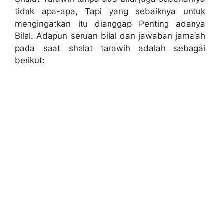
tidak apa-apa, Tapi yang sebaiknya untuk
mengingatkan itu dianggap Penting adanya
Bilal. Adapun seruan bilal dan jawaban jama’ah
pada saat shalat tarawih adalah sebagai
berikut: