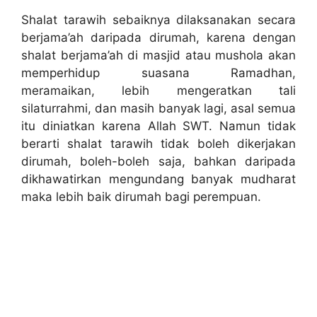
Shalat tarawih sebaiknya dilaksanakan secara
berjama’ah daripada dirumah, karena dengan
shalat berjama’ah di masjid atau mushola akan
memperhidup suasana Ramadhan,
meramaikan, lebih mengeratkan tali
silaturrahmi, dan masih banyak lagi, asal semua
itu diniatkan karena Allah SWT. Namun tidak
berarti shalat tarawih tidak boleh dikerjakan
dirumah, boleh-boleh saja, bahkan daripada
dikhawatirkan mengundang banyak mudharat
maka lebih baik dirumah bagi perempuan.