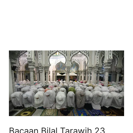
Bacaan Bilal Tarawih 23