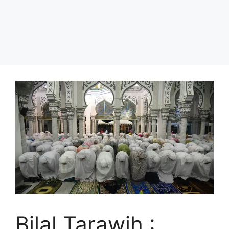
Bilal Tarawih :