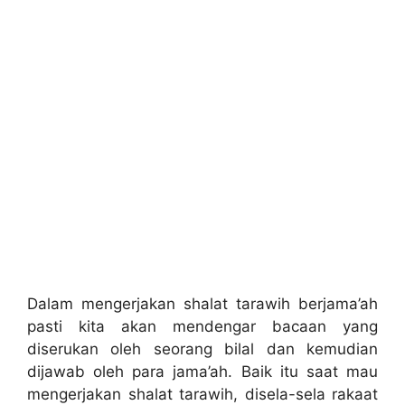
Dalam mengerjakan shalat tarawih berjama’ah
pasti kita akan mendengar bacaan yang
diserukan oleh seorang bilal dan kemudian
dijawab oleh para jama’ah. Baik itu saat mau
mengerjakan shalat tarawih, disela-sela rakaat