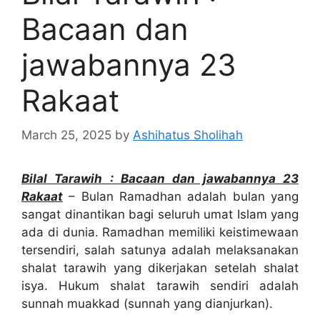
Bacaan dan
jawabannya 23
Rakaat
March 25, 2025
by
Ashihatus Sholihah
Bilal Tarawih : Bacaan dan jawabannya 23
Rakaat
– Bulan Ramadhan adalah bulan yang
sangat dinantikan bagi seluruh umat Islam yang
ada di dunia. Ramadhan memiliki keistimewaan
tersendiri, salah satunya adalah melaksanakan
shalat tarawih yang dikerjakan setelah shalat
isya. Hukum shalat tarawih sendiri adalah
sunnah muakkad (sunnah yang dianjurkan).