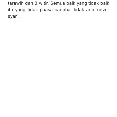
tarawih dan 3 witir. Semua baik yang tidak baik
itu yang tidak puasa padahal tidak ada ‘udzur
syar’i.