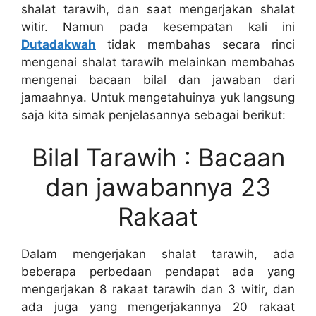
shalat tarawih, dan saat mengerjakan shalat
witir. Namun pada kesempatan kali ini
Dutadakwah
tidak membahas secara rinci
mengenai shalat tarawih melainkan membahas
mengenai bacaan bilal dan jawaban dari
jamaahnya. Untuk mengetahuinya yuk langsung
saja kita simak penjelasannya sebagai berikut:
Bilal Tarawih : Bacaan
dan jawabannya 23
Rakaat
Dalam mengerjakan shalat tarawih, ada
beberapa perbedaan pendapat ada yang
mengerjakan 8 rakaat tarawih dan 3 witir, dan
ada juga yang mengerjakannya 20 rakaat