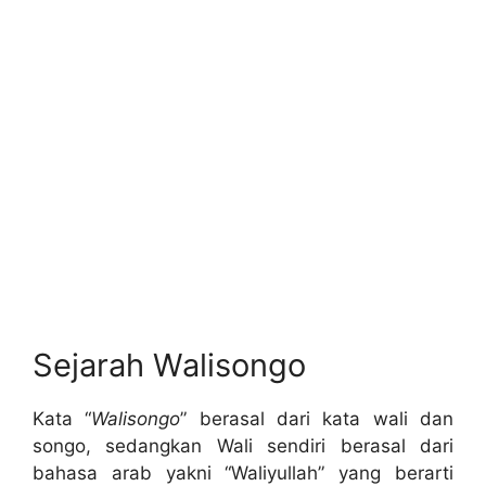
Sejarah Walisongo
Kata “
Walisongo
” berasal dari kata wali dan
songo, sedangkan Wali sendiri berasal dari
bahasa arab yakni “Waliyullah” yang berarti