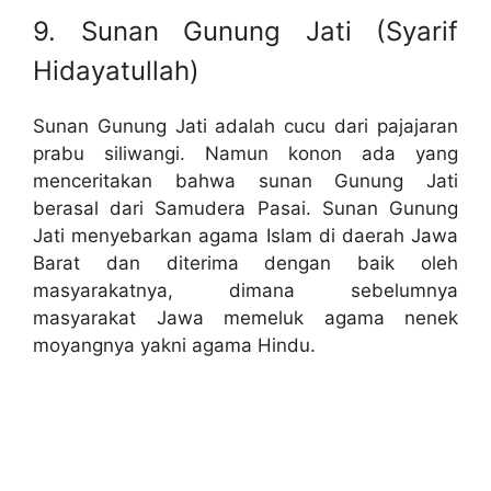
9. Sunan Gunung Jati (Syarif
Hidayatullah)
Sunan Gunung Jati adalah cucu dari pajajaran
prabu siliwangi. Namun konon ada yang
menceritakan bahwa sunan Gunung Jati
berasal dari Samudera Pasai. Sunan Gunung
Jati menyebarkan agama Islam di daerah Jawa
Barat dan diterima dengan baik oleh
masyarakatnya, dimana sebelumnya
masyarakat Jawa memeluk agama nenek
moyangnya yakni agama Hindu.