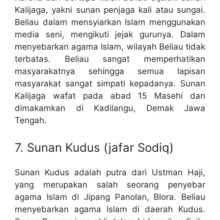
Kalijaga, yakni sunan penjaga kali atau sungai.
Beliau dalam mensyiarkan Islam menggunakan
media seni, mengikuti jejak gurunya. Dalam
menyebarkan agama Islam, wilayah Beliau tidak
terbatas. Beliau sangat memperhatikan
masyarakatnya sehingga semua lapisan
masyarakat sangat simpati kepadanya. Sunan
Kalijaga wafat pada abad 15 Masehi dan
dimakamkan di Kadilangu, Demak Jawa
Tengah.
7. Sunan Kudus (jafar Sodiq)
Sunan Kudus adalah putra dari Ustman Haji,
yang merupakan salah seorang penyebar
agama Islam di Jipang Panolan, Blora. Beliau
menyebarkan agama Islam di daerah Kudus.