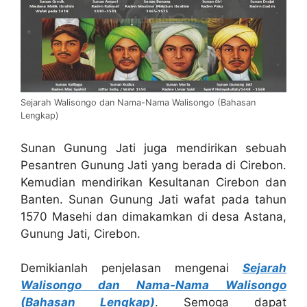
Sejarah Walisongo dan Nama-Nama Walisongo (Bahasan
Lengkap)
Sunan Gunung Jati juga mendirikan sebuah
Pesantren Gunung Jati yang berada di Cirebon.
Kemudian mendirikan Kesultanan Cirebon dan
Banten. Sunan Gunung Jati wafat pada tahun
1570 Masehi dan dimakamkan di desa Astana,
Gunung Jati, Cirebon.
Demikianlah penjelasan mengenai
Sejarah
Walisongo dan Nama-Nama Walisongo
(Bahasan Lengkap)
. Semoga dapat