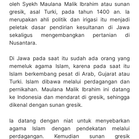
oleh Syekh Maulana Malik Ibrahim atau sunan
gresik, asal Turki, pada tahun 1400 an. Ia
merupakan ahli politik dan irigasi itu menjadi
peletak dasar pendirian kesultanan di Jawa
sekaligus mengembangkan pertanian di
Nusantara.
Di Jawa pada saat itu sudah ada orang yang
memeluk agama Islam, karena pada saat itu
Islam berkembang pesat di Arab, Gujarat atau
Turki. Islam dibawa melalui perdagangan dan
pernikahan. Maulana Malik Ibrahim ini datang
ke Indonesia dan mendarat di gresik, sehingga
dikenal dengan sunan gresik.
Ia datang dengan niat untuk menyebarkan
agama Islam dengan pendekatan melalui
perdagangan. Kemudian sunan gresik