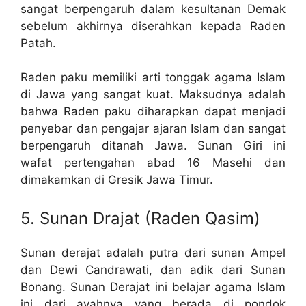
sangat berpengaruh dalam kesultanan Demak
sebelum akhirnya diserahkan kepada Raden
Patah.
Raden paku memiliki arti tonggak agama Islam
di Jawa yang sangat kuat. Maksudnya adalah
bahwa Raden paku diharapkan dapat menjadi
penyebar dan pengajar ajaran Islam dan sangat
berpengaruh ditanah Jawa. Sunan Giri ini
wafat pertengahan abad 16 Masehi dan
dimakamkan di Gresik Jawa Timur.
5. Sunan Drajat (Raden Qasim)
Sunan derajat adalah putra dari sunan Ampel
dan Dewi Candrawati, dan adik dari Sunan
Bonang. Sunan Derajat ini belajar agama Islam
ini dari ayahnya yang berada di pondok