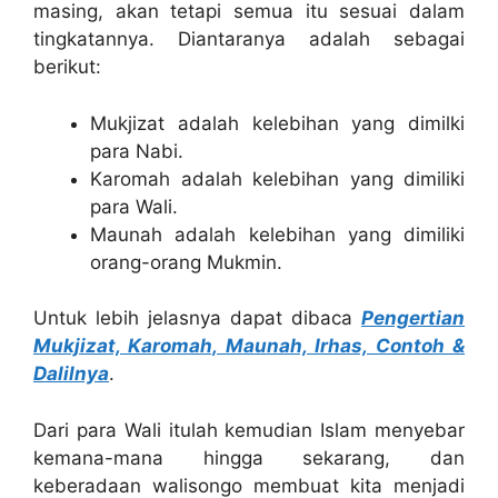
masing, akan tetapi semua itu sesuai dalam
tingkatannya. Diantaranya adalah sebagai
berikut:
Mukjizat adalah kelebihan yang dimilki
para Nabi.
Karomah adalah kelebihan yang dimiliki
para Wali.
Maunah adalah kelebihan yang dimiliki
orang-orang Mukmin.
Untuk lebih jelasnya dapat dibaca
Pengertian
Mukjizat, Karomah, Maunah, Irhas, Contoh &
Dalilnya
.
Dari para Wali itulah kemudian Islam menyebar
kemana-mana hingga sekarang, dan
keberadaan walisongo membuat kita menjadi