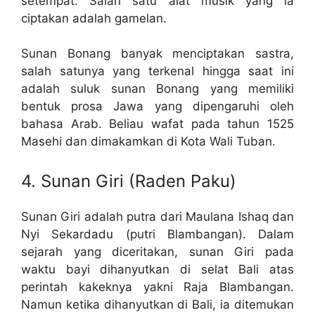
setempat. Salah satu alat musik yang ia
ciptakan adalah gamelan.
Sunan Bonang banyak menciptakan sastra,
salah satunya yang terkenal hingga saat ini
adalah suluk sunan Bonang yang memiliki
bentuk prosa Jawa yang dipengaruhi oleh
bahasa Arab. Beliau wafat pada tahun 1525
Masehi dan dimakamkan di Kota Wali Tuban.
4. Sunan Giri (Raden Paku)
Sunan Giri adalah putra dari Maulana Ishaq dan
Nyi Sekardadu (putri Blambangan). Dalam
sejarah yang diceritakan, sunan Giri pada
waktu bayi dihanyutkan di selat Bali atas
perintah kakeknya yakni Raja Blambangan.
Namun ketika dihanyutkan di Bali, ia ditemukan