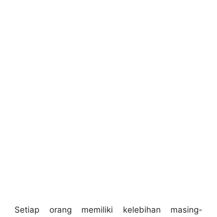
Setiap orang memiliki kelebihan masing-