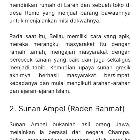
mendirikan rumah di Laren dan sebuah toko di
desa Romo yang menjual barang bawaannya
untuk menjalankan misi dakwahnya.
Pada saat itu, Beliau memiliki cara yang apik,
mereka merangkul masyarakat itu dengan
ramah tamah, mengajari masyarakat dengan
bercocok tanam yang baik dan juga sekaligus
menjadi tabib. Kemudian upaya sunan gresik
akhirnya berhasil masyarakat bersimpati
kepadanya dan mulai mengikuti arahan-arahan
dan ajaran-ajaran Islam.
2. Sunan Ampel (Raden Rahmat)
Sunan Ampel bukanlah asli orang Jawa,
melainkan Ia berasal dari negara Champa.
Beliau meninggalkan negerinya untuk pergi ke