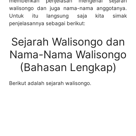
memberikan penjelasan mengenai sejarah
walisongo dan juga nama-nama anggotanya.
Untuk itu langsung saja kita simak
penjelasannya sebagai berikut:
Sejarah Walisongo dan
Nama-Nama Walisongo
(Bahasan Lengkap)
Berikut adalah sejarah walisongo.