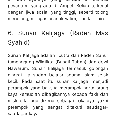
pesantren yang ada di Ampel. Beliau terkenal
dengan jiwa sosial yang tinggi, seperti tolong
menolong, mengasihi anak yatim, dan lain lain.
6. Sunan Kalijaga (Raden Mas
Syahid)
Sunan Kalijaga adalah putra dari Raden Sahur
tumenggung Wilatikta (Bupati Tuban) dan dewi
Nawarum. Sunan kalijaga termasuk golongan
ningrat, Ia sudah belajar agama Islam sejak
kecil. Pada saat itu sunan kalijaga menjadi
perampok yang baik, ia merampok harta orang
kaya kemudian dibagikannya kepada fakir dan
miskin. Ia juga dikenal sebagai Lokajaya, yakni
perempok yang sangat ditakuti saudagar-
saudagar kaya.