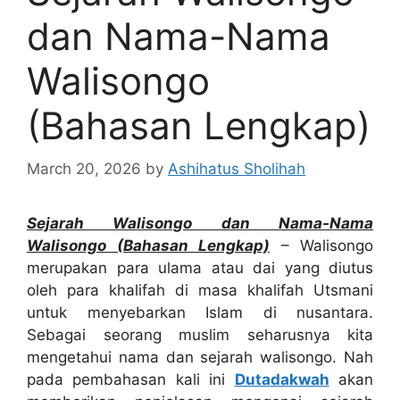
dan Nama-Nama
Walisongo
(Bahasan Lengkap)
March 20, 2026
by
Ashihatus Sholihah
Sejarah Walisongo dan Nama-Nama
Walisongo (Bahasan Lengkap)
– Walisongo
merupakan para ulama atau dai yang diutus
oleh para khalifah di masa khalifah Utsmani
untuk menyebarkan Islam di nusantara.
Sebagai seorang muslim seharusnya kita
mengetahui nama dan sejarah walisongo. Nah
pada pembahasan kali ini
Dutadakwah
akan