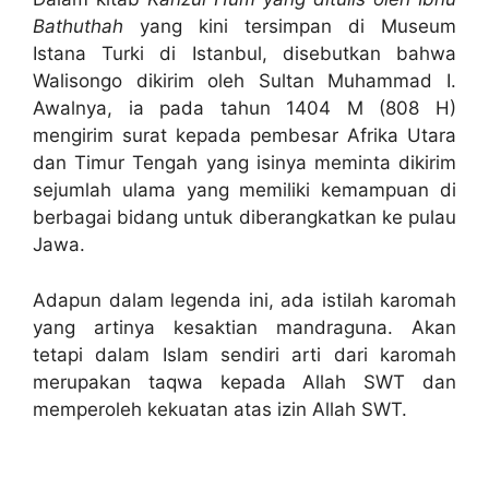
Bathuthah
yang kini tersimpan di Museum
Istana Turki di Istanbul, disebutkan bahwa
Walisongo dikirim oleh Sultan Muhammad I.
Awalnya, ia pada tahun 1404 M (808 H)
mengirim surat kepada pembesar Afrika Utara
dan Timur Tengah yang isinya meminta dikirim
sejumlah ulama yang memiliki kemampuan di
berbagai bidang untuk diberangkatkan ke pulau
Jawa.
Adapun dalam legenda ini, ada istilah karomah
yang artinya kesaktian mandraguna. Akan
tetapi dalam Islam sendiri arti dari karomah
merupakan taqwa kepada Allah SWT dan
memperoleh kekuatan atas izin Allah SWT.