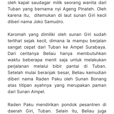
oleh kapal saudagar milik seorang wanita dari
Tuban yang bernama nyi Ageng Pinateh. Oleh
karena itu, ditemukan di laut sunan Giri kecil
diberi nama Joko Samudro.
Karomah yang dimiliki oleh sunan Giri sudah
terlihat sejak kecil, dimana Ia mampu berjalan
sangat cepat dari Tuban ke Ampel Surabaya.
Dari ceritanya Beliau hanya membutuhkan
waktu beberapa menit saja untuk melakukan
perjalanan melalui bibir pantai di Tuban.
Setelah mulai beranjak besar, Beliau kemudian
diberi nama Raden Paku oleh Sunan Bonang
atas titipan ayahnya yang merupakan paman
dari Sunan Ampel.
Raden Paku mendirikan pondok pesantren di
daerah Giri, Tuban. Selain itu, Beliau juga