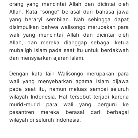
orang yang mencintai Allah dan dicintai oleh
Allah. Kata “songo” berasal dari bahasa jawa
yang beraryi sembilan. Nah sehingga dapat
disimpulkan bahwa walisongo merupakan para
wali yang mencintai Allah dan dicintai oleh
Allah, dan mereka dianggap sebagai ketua
mubaligh Islam pada saat itu untuk berdakwah
dan mensyiarkan ajaran Islam.
Dengan kata lain Walisongo merupakan para
wali yang menyebarkan agama Islam dijawa
pada saat itu, namun meluas sampai seluruh
wilayah Indonesia. Hal tersebut terjadi karena
murid-murid para wali yang berguru ke
pesantren mereka berasal dari berbagai
wilayah di seluruh Indonesia.