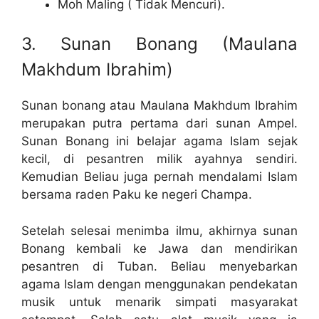
Moh Maling ( Tidak Mencuri).
3. Sunan Bonang (Maulana
Makhdum Ibrahim)
Sunan bonang atau Maulana Makhdum Ibrahim
merupakan putra pertama dari sunan Ampel.
Sunan Bonang ini belajar agama Islam sejak
kecil, di pesantren milik ayahnya sendiri.
Kemudian Beliau juga pernah mendalami Islam
bersama raden Paku ke negeri Champa.
Setelah selesai menimba ilmu, akhirnya sunan
Bonang kembali ke Jawa dan mendirikan
pesantren di Tuban. Beliau menyebarkan
agama Islam dengan menggunakan pendekatan
musik untuk menarik simpati masyarakat