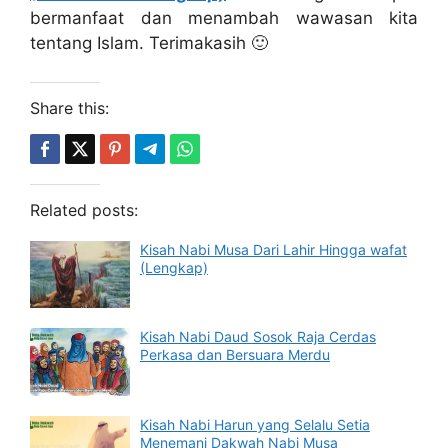
bermanfaat dan menambah wawasan kita
tentang Islam. Terimakasih 🙂
Share this:
Related posts:
Kisah Nabi Musa Dari Lahir Hingga wafat
(Lengkap)
Kisah Nabi Daud Sosok Raja Cerdas
Perkasa dan Bersuara Merdu
Kisah Nabi Harun yang Selalu Setia
Menemani Dakwah Nabi Musa