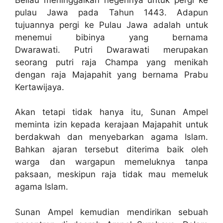
pulau Jawa pada Tahun 1443. Adapun
tujuannya pergi ke Pulau Jawa adalah untuk
menemui bibinya yang bernama
Dwarawati. Putri Dwarawati merupakan
seorang putri raja Champa yang menikah
dengan raja Majapahit yang bernama Prabu
Kertawijaya.
Akan tetapi tidak hanya itu, Sunan Ampel
meminta izin kepada kerajaan Majapahit untuk
berdakwah dan menyebarkan agama Islam.
Bahkan ajaran tersebut diterima baik oleh
warga dan wargapun memeluknya tanpa
paksaan, meskipun raja tidak mau memeluk
agama Islam.
Sunan Ampel kemudian mendirikan sebuah