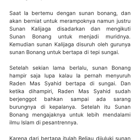
Saat Ia bertemu dengan sunan bonang, dan
akan berniat untuk merampoknya namun justru
Sunan Kalijaga disadarkan dan mengikuti
Sunan Bonang untuk menjadi muridnya.
Kemudian sunan Kalijaga disuruh oleh gurunya
sunan Bonang untuk bertapa di tepi sungai.
Setelah sekian lama berlalu, sunan Bonang
hampir saja lupa kalau Ia pernah menyuruh
Raden Mas Syahid bertapa di sungai. Dan
ketika dihampiri, Raden Mas Syahid sudah
berjenggot bahkan sampai ada sarang
burungnya di kepalanya. Setelah itu Sunan
Bonang mengajaknya untuk lebih mendalami
ilmu Islam di pesantrennya.
Karena dari bertapa itulah Beliau dijuluki sunan