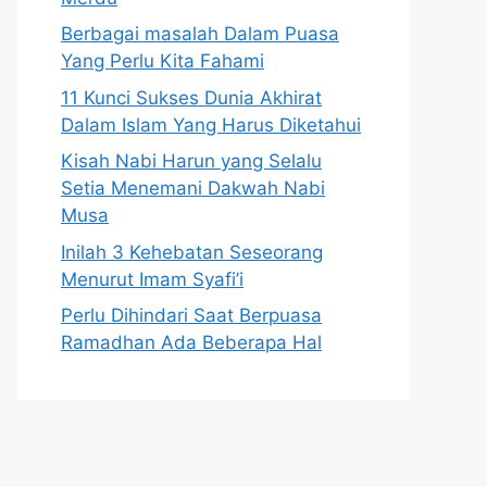
Berbagai masalah Dalam Puasa
Yang Perlu Kita Fahami
11 Kunci Sukses Dunia Akhirat
Dalam Islam Yang Harus Diketahui
Kisah Nabi Harun yang Selalu
Setia Menemani Dakwah Nabi
Musa
Inilah 3 Kehebatan Seseorang
Menurut Imam Syafi’i
Perlu Dihindari Saat Berpuasa
Ramadhan Ada Beberapa Hal