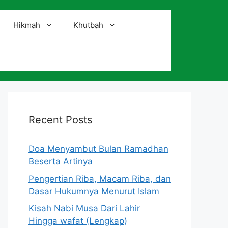
Hikmah
Khutbah
i
Recent Posts
Doa Menyambut Bulan Ramadhan
Beserta Artinya
Pengertian Riba, Macam Riba, dan
Dasar Hukumnya Menurut Islam
Kisah Nabi Musa Dari Lahir
Hingga wafat (Lengkap)