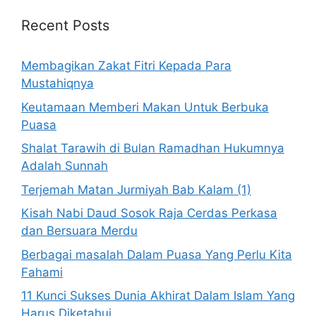
Recent Posts
Membagikan Zakat Fitri Kepada Para
Mustahiqnya
Keutamaan Memberi Makan Untuk Berbuka
Puasa
Shalat Tarawih di Bulan Ramadhan Hukumnya
Adalah Sunnah
Terjemah Matan Jurmiyah Bab Kalam (1)
Kisah Nabi Daud Sosok Raja Cerdas Perkasa
dan Bersuara Merdu
Berbagai masalah Dalam Puasa Yang Perlu Kita
Fahami
11 Kunci Sukses Dunia Akhirat Dalam Islam Yang
Harus Diketahui