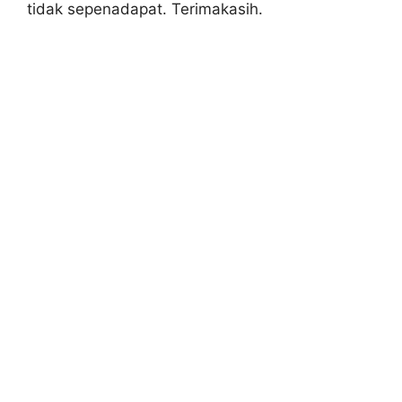
tidak sepenadapat. Terimakasih.