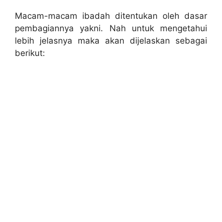
Macam-macam ibadah ditentukan oleh dasar
pembagiannya yakni. Nah untuk mengetahui
lebih jelasnya maka akan dijelaskan sebagai
berikut: