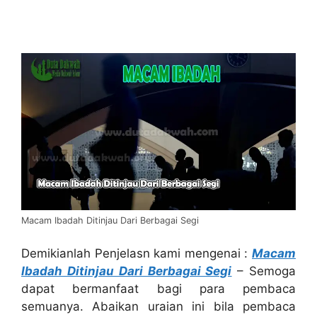
Macam Ibadah Ditinjau Dari Berbagai Segi
Demikianlah Penjelasn kami mengenai :
Macam
Ibadah Ditinjau Dari Berbagai Segi
– Semoga
dapat bermanfaat bagi para pembaca
semuanya. Abaikan uraian ini bila pembaca