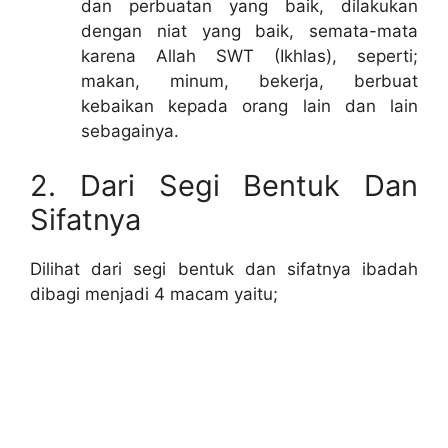
dan perbuatan yang baik, dilakukan
dengan niat yang baik, semata-mata
karena Allah SWT (Ikhlas), seperti;
makan, minum, bekerja, berbuat
kebaikan kepada orang lain dan lain
sebagainya.
2. Dari Segi Bentuk Dan
Sifatnya
Dilihat dari segi bentuk dan sifatnya ibadah
dibagi menjadi 4 macam yaitu;