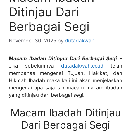
Ditinjau Dari
Berbagai Segi
November 30, 2025
by
dutadakwah
Macam Ibadah Ditinjau Dari Berbagai Segi
–
Jika sebelumnya
dutadakwah.co.id
telah
membahas mengenai Tujuan, Hakikat, dan
Hikmah Ibadah maka kali ini akan menjelaskan
mengenai apa saja sih macam-macam ibadah
yang ditinjau dari berbagai segi.
Macam Ibadah Ditinjau
Dari Berbagai Segi