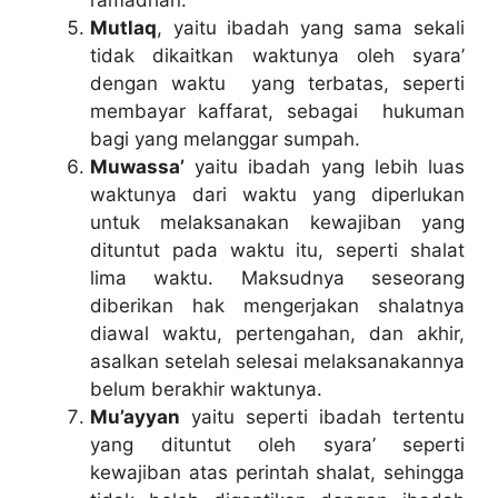
Mutlaq
, yaitu ibadah yang sama sekali
tidak dikaitkan waktunya oleh syara’
dengan waktu yang terbatas, seperti
membayar kaffarat, sebagai hukuman
bagi yang melanggar sumpah.
Muwassa’
yaitu ibadah yang lebih luas
waktunya dari waktu yang diperlukan
untuk melaksanakan kewajiban yang
dituntut pada waktu itu, seperti shalat
lima waktu. Maksudnya seseorang
diberikan hak mengerjakan shalatnya
diawal waktu, pertengahan, dan akhir,
asalkan setelah selesai melaksanakannya
belum berakhir waktunya.
Mu’ayyan
yaitu seperti ibadah tertentu
yang dituntut oleh syara’ seperti
kewajiban atas perintah shalat, sehingga