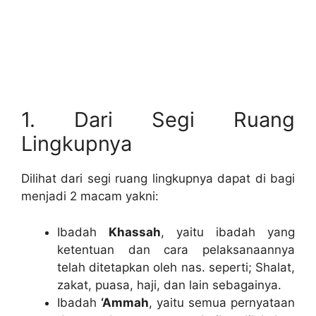
1. Dari Segi Ruang
Lingkupnya
Dilihat dari segi ruang lingkupnya dapat di bagi
menjadi 2 macam yakni:
Ibadah
Khassah
, yaitu ibadah yang
ketentuan dan cara pelaksanaannya
telah ditetapkan oleh nas. seperti; Shalat,
zakat, puasa, haji, dan lain sebagainya.
Ibadah
‘Ammah
, yaitu semua pernyataan