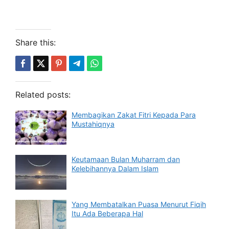
Share this:
Related posts:
Membagikan Zakat Fitri Kepada Para
Mustahiqnya
Keutamaan Bulan Muharram dan
Kelebihannya Dalam Islam
Yang Membatalkan Puasa Menurut Fiqih
Itu Ada Beberapa Hal