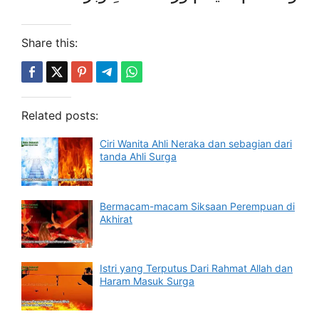
Share this:
Related posts:
Ciri Wanita Ahli Neraka dan sebagian dari
tanda Ahli Surga
Bermacam-macam Siksaan Perempuan di
Akhirat
Istri yang Terputus Dari Rahmat Allah dan
Haram Masuk Surga