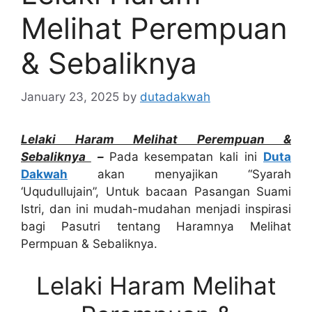
Melihat Perempuan
& Sebaliknya
January 23, 2025
by
dutadakwah
Lelaki Haram Melihat Perempuan &
Sebaliknya
–
Pada kesempatan kali ini
Duta
Dakwah
akan menyajikan “Syarah
‘Uqudullujain”, Untuk bacaan Pasangan Suami
Istri, dan ini mudah-mudahan menjadi inspirasi
bagi Pasutri tentang Haramnya Melihat
Permpuan & Sebaliknya.
Lelaki Haram Melihat