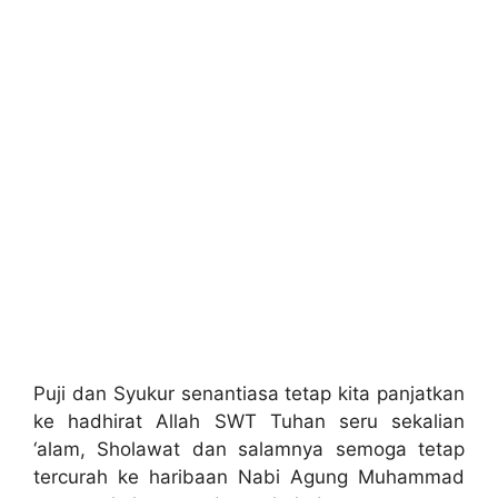
Puji dan Syukur senantiasa tetap kita panjatkan
ke hadhirat Allah SWT Tuhan seru sekalian
‘alam, Sholawat dan salamnya semoga tetap
tercurah ke haribaan Nabi Agung Muhammad