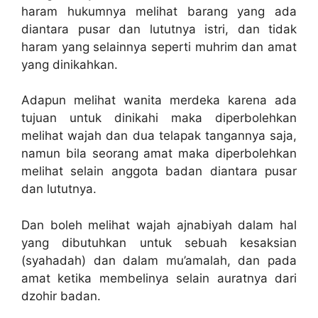
haram hukumnya melihat barang yang ada
diantara pusar dan lututnya istri, dan tidak
haram yang selainnya seperti muhrim dan amat
yang dinikahkan.
Adapun melihat wanita merdeka karena ada
tujuan untuk dinikahi maka diperbolehkan
melihat wajah dan dua telapak tangannya saja,
namun bila seorang amat maka diperbolehkan
melihat selain anggota badan diantara pusar
dan lututnya.
Dan boleh melihat wajah ajnabiyah dalam hal
yang dibutuhkan untuk sebuah kesaksian
(syahadah) dan dalam mu’amalah, dan pada
amat ketika membelinya selain auratnya dari
dzohir badan.