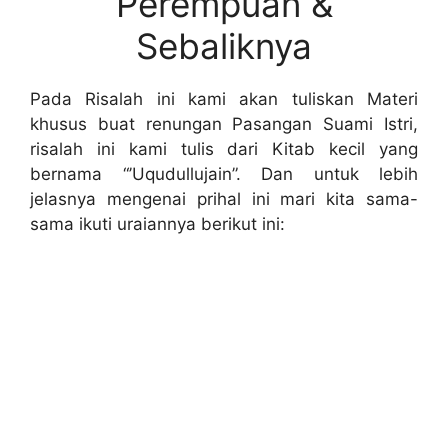
Perempuan &
Sebaliknya
Pada Risalah ini kami akan tuliskan Materi
khusus buat renungan Pasangan Suami Istri,
risalah ini kami tulis dari Kitab kecil yang
bernama “’Uqudullujain”. Dan untuk lebih
jelasnya mengenai prihal ini mari kita sama-
sama ikuti uraiannya berikut ini: