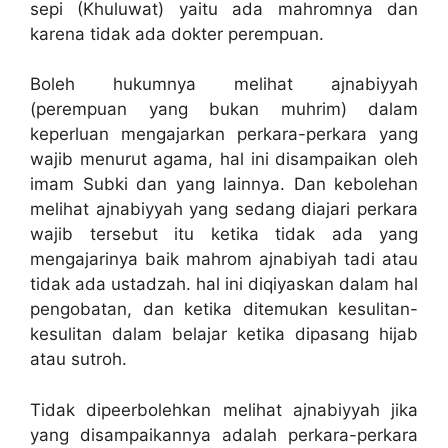
sepi (Khuluwat) yaitu ada mahromnya dan
karena tidak ada dokter perempuan.
Boleh hukumnya melihat ajnabiyyah
(perempuan yang bukan muhrim) dalam
keperluan mengajarkan perkara-perkara yang
wajib menurut agama, hal ini disampaikan oleh
imam Subki dan yang lainnya. Dan kebolehan
melihat ajnabiyyah yang sedang diajari perkara
wajib tersebut itu ketika tidak ada yang
mengajarinya baik mahrom ajnabiyah tadi atau
tidak ada ustadzah. hal ini diqiyaskan dalam hal
pengobatan, dan ketika ditemukan kesulitan-
kesulitan dalam belajar ketika dipasang hijab
atau sutroh.
Tidak dipeerbolehkan melihat ajnabiyyah jika
yang disampaikannya adalah perkara-perkara