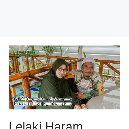
Lelaki Haram