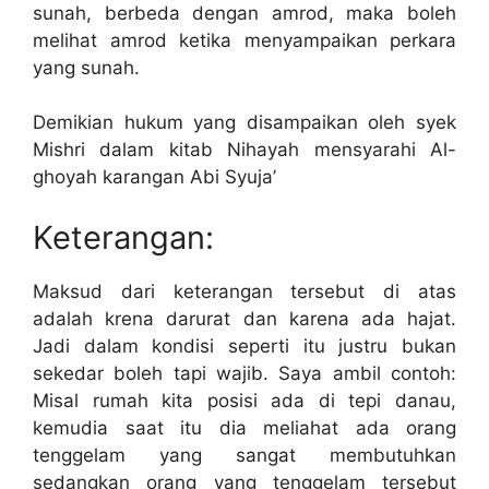
sunah, berbeda dengan amrod, maka boleh
melihat amrod ketika menyampaikan perkara
yang sunah.
Demikian hukum yang disampaikan oleh syek
Mishri dalam kitab Nihayah mensyarahi Al-
ghoyah karangan Abi Syuja’
Keterangan:
Maksud dari keterangan tersebut di atas
adalah krena darurat dan karena ada hajat.
Jadi dalam kondisi seperti itu justru bukan
sekedar boleh tapi wajib. Saya ambil contoh:
Misal rumah kita posisi ada di tepi danau,
kemudia saat itu dia meliahat ada orang
tenggelam yang sangat membutuhkan
sedangkan orang yang tenggelam tersebut