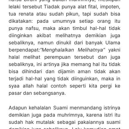
lelaki tersebut Tiadak punya alat fital, impoten,
tua renata atau sudah pikun, tapi sudah bisa
dikatakan: pada umumnya setiap orang itu
punya nafsu, maka akan timbul hal-hal tidak
diinginkan akibat melihatnya demikian juga
sebaliknya, namun dinukil dari banyak Ulama
berpendapat
:”Menghalalkan Melihatnya”
yakni
halal melihat perempuan tersebut dan juga
sebaliknya, ini artinya jika memang hal itu tidak
bisa dihindari dan dijamin aman tidak akan
terjadi hal-hal yang tidak diinguinkan, maka in
syaa allah halal contoh seperti kita pergi ke
pasar dan sebangsanya.
Adapun kehalalan Suami menmandang istrinya
demikian juga pada muhrimnya, karena istri itu
sudah hak mutalak sebagai pakaiannya suami