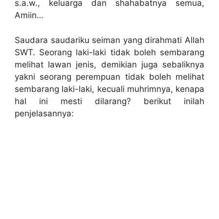
s.a.w., keluarga dan shahabatnya semua,
Amiin…
Saudara saudariku seiman yang dirahmati Allah
SWT. Seorang laki-laki tidak boleh sembarang
melihat lawan jenis, demikian juga sebaliknya
yakni seorang perempuan tidak boleh melihat
sembarang laki-laki, kecuali muhrimnya, kenapa
hal ini mesti dilarang? berikut inilah
penjelasannya: