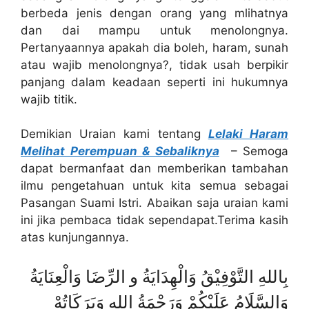
berbeda jenis dengan orang yang mlihatnya
dan dai mampu untuk menolongnya.
Pertanyaannya apakah dia boleh, haram, sunah
atau wajib menolongnya?, tidak usah berpikir
panjang dalam keadaan seperti ini hukumnya
wajib titik.
Demikian Uraian kami tentang
Lelaki Haram
Melihat Perempuan & Sebaliknya
– Semoga
dapat bermanfaat dan memberikan tambahan
ilmu pengetahuan untuk kita semua sebagai
Pasangan Suami Istri. Abaikan saja uraian kami
ini jika pembaca tidak sependapat.Terima kasih
atas kunjungannya.
بِاللهِ التَّوْفِيْقُ وَالْهِدَايَةُ و الرِّضَا وَالْعِنَايَةُ
وَالسَّلَامُ عَلَيْكُمْ وَرَحْمَةُ اللهِ وَبَرَكَاتُهْ