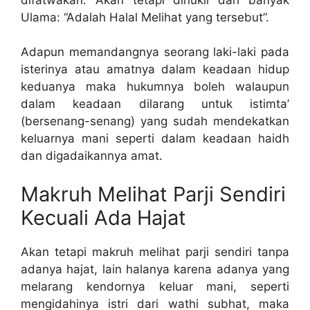
Ulama: “Adalah Halal Melihat yang tersebut”.
Adapun memandangnya seorang laki-laki pada
isterinya atau amatnya dalam keadaan hidup
keduanya maka hukumnya boleh walaupun
dalam keadaan dilarang untuk istimta’
(bersenang-senang) yang sudah mendekatkan
keluarnya mani seperti dalam keadaan haidh
dan digadaikannya amat.
Makruh Melihat Parji Sendiri
Kecuali Ada Hajat
Akan tetapi makruh melihat parji sendiri tanpa
adanya hajat, lain halanya karena adanya yang
melarang kendornya keluar mani, seperti
mengidahinya istri dari wathi subhat, maka