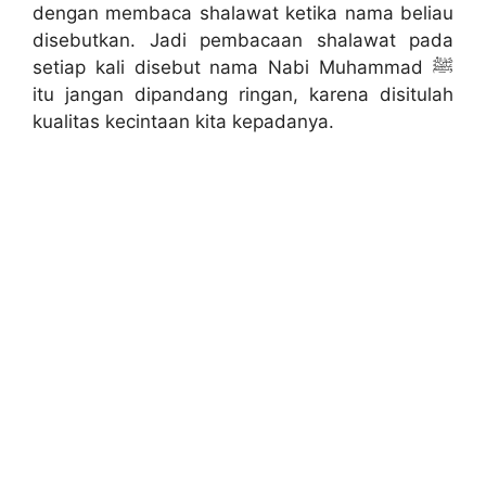
dengan membaca shalawat ketika nama beliau
disebutkan. Jadi pembacaan shalawat pada
setiap kali disebut nama Nabi Muhammad ﷺ
itu jangan dipandang ringan, karena disitulah
kualitas kecintaan kita kepadanya.