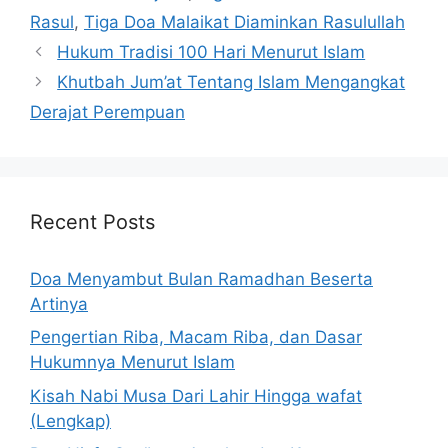
Rasul
,
Tiga Doa Malaikat Diaminkan Rasulullah
Hukum Tradisi 100 Hari Menurut Islam
Khutbah Jum’at Tentang Islam Mengangkat
Derajat Perempuan
Recent Posts
Doa Menyambut Bulan Ramadhan Beserta
Artinya
Pengertian Riba, Macam Riba, dan Dasar
Hukumnya Menurut Islam
Kisah Nabi Musa Dari Lahir Hingga wafat
(Lengkap)