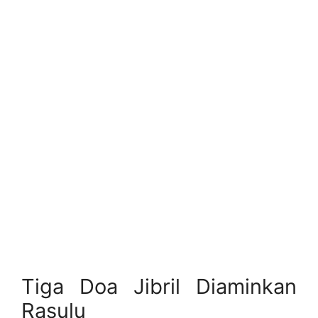
Tiga Doa Jibril Diaminkan
Rasulu