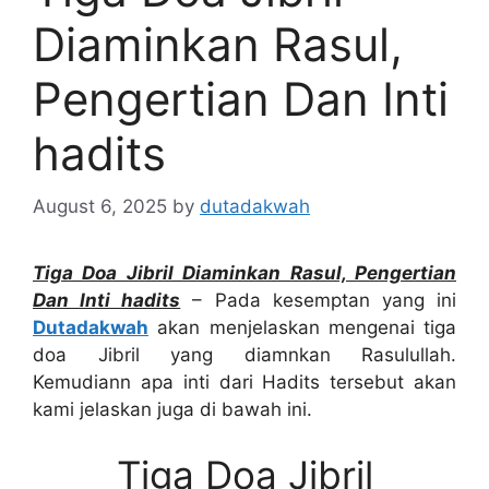
Diaminkan Rasul,
Pengertian Dan Inti
hadits
August 6, 2025
by
dutadakwah
Tiga Doa Jibril Diaminkan Rasul, Pengertian
Dan Inti hadits
– Pada kesemptan yang ini
Dutadakwah
akan menjelaskan mengenai tiga
doa Jibril yang diamnkan Rasulullah.
Kemudiann apa inti dari Hadits tersebut akan
kami jelaskan juga di bawah ini.
Tiga Doa Jibril