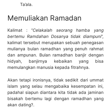
Ta’ala.
Memuliakan Ramadan
Kalimat : “
Celakalah seorang hamba yang
bertemu Ramdahan Dosanya tidak diampuni
”,
kalimat tersebut merupakan sebuah penegasan
mulianya bulan ramadhan yang penuh rahmat
dan ampunan. Bulan ramadhan banjir dengan
hidyah, banjirnya kebaikan yang bisa
memulangkan manusia kepada fitrahnya.
Akan tetapi ironisnya, tidak sedikit dari ummat
islam yang selau mengabaika kesempatan ini,
padahal siapun diantara kita tidak ada jaminan
bisakah bertemu lagi dengan ramadhan yang
akan dating?.