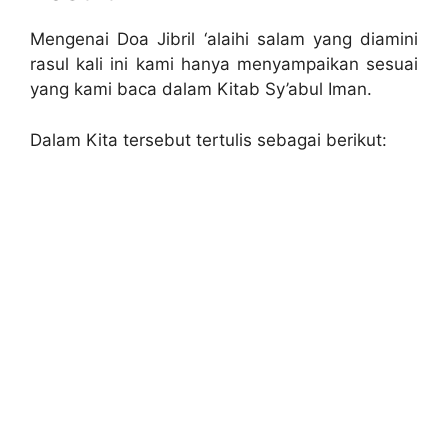
Mengenai Doa Jibril ‘alaihi salam yang diamini
rasul kali ini kami hanya menyampaikan sesuai
yang kami baca dalam Kitab Sy’abul Iman.
Dalam Kita tersebut tertulis sebagai berikut: