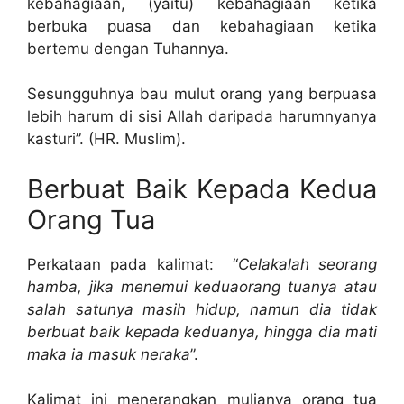
kebahagiaan, (yaitu) kebahagiaan ketika
berbuka puasa dan kebahagiaan ketika
bertemu dengan Tuhannya.
Sesungguhnya bau mulut orang yang berpuasa
lebih harum di sisi Allah daripada harumnyanya
kasturi”. (HR. Muslim).
Berbuat Baik Kepada Kedua
Orang Tua
Perkataan pada kalimat: “
Celakalah seorang
hamba, jika menemui keduaorang tuanya atau
salah satunya masih hidup, namun dia tidak
berbuat baik kepada keduanya, hingga dia mati
maka ia masuk neraka
”.
Kalimat ini menerangkan mulianya orang tua