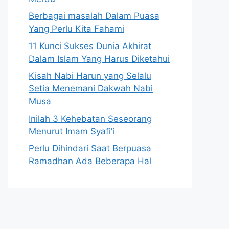
Berbagai masalah Dalam Puasa
Yang Perlu Kita Fahami
11 Kunci Sukses Dunia Akhirat
Dalam Islam Yang Harus Diketahui
Kisah Nabi Harun yang Selalu
Setia Menemani Dakwah Nabi
Musa
Inilah 3 Kehebatan Seseorang
Menurut Imam Syafi’i
Perlu Dihindari Saat Berpuasa
Ramadhan Ada Beberapa Hal