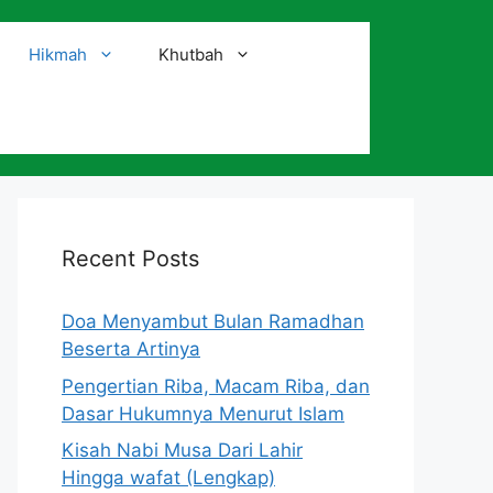
Hikmah
Khutbah
i
Recent Posts
Doa Menyambut Bulan Ramadhan
Beserta Artinya
Pengertian Riba, Macam Riba, dan
Dasar Hukumnya Menurut Islam
Kisah Nabi Musa Dari Lahir
Hingga wafat (Lengkap)