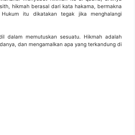
ith, hikmah berasal dari kata hakama, bermakna
 Hukum itu dikatakan tegak jika menghalangi
adil dalam memutuskan sesuatu. Hikmah adalah
adanya, dan mengamalkan apa yang terkandung di