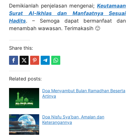
Demikianlah penjelasan mengenai;
Keutamaan
Surat Al-Ikhlas dan Manfaatnya Sesuai
Hadits
. – Semoga dapat bermanfaat dan
menambah wawasan. Terimakasih 🙂
Share this:
Related posts:
Doa Menyambut Bulan Ramadhan Beserta
Artinya
Doa Nisfu Sya’ban, Amalan dan
Keterangannya