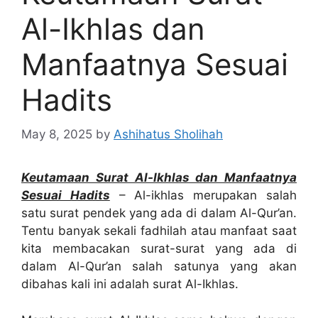
Al-Ikhlas dan
Manfaatnya Sesuai
Hadits
May 8, 2025
by
Ashihatus Sholihah
Keutamaan Surat Al-Ikhlas dan Manfaatnya
Sesuai Hadits
– Al-ikhlas merupakan salah
satu surat pendek yang ada di dalam Al-Qur’an.
Tentu banyak sekali fadhilah atau manfaat saat
kita membacakan surat-surat yang ada di
dalam Al-Qur’an salah satunya yang akan
dibahas kali ini adalah surat Al-Ikhlas.