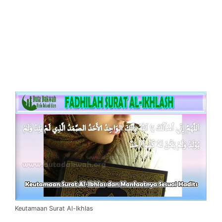
Keutamaan Surat Al-Ikhlas