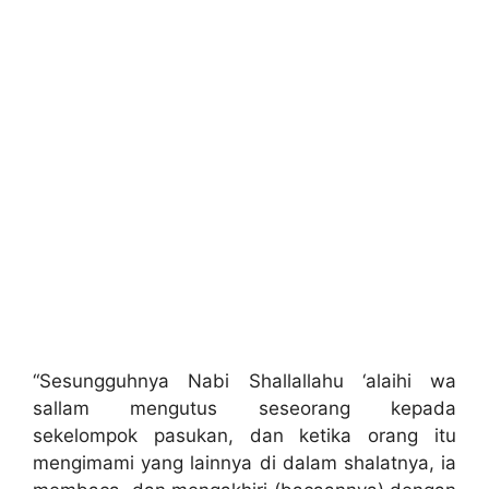
“Sesungguhnya Nabi Shallallahu ‘alaihi wa
sallam mengutus seseorang kepada
sekelompok pasukan, dan ketika orang itu
mengimami yang lainnya di dalam shalatnya, ia