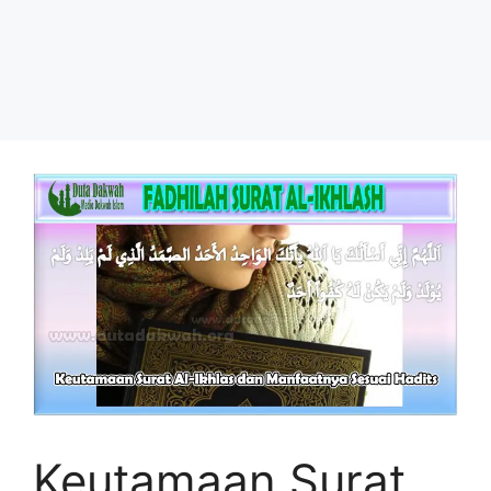
Keutamaan Surat