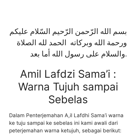
بسم الله الرّحمن الرّحيم السّلام عليكم
ورحمة الله وبركاته الحمد لله الصلاة
والسلام على رسول الله أما بعد.
Amil Lafdzi Sama’i :
Warna Tujuh sampai
Sebelas
Dalam Penterjemahan A,il Lafdhi Sama’i warna
ke tuju sampai ke sebelas ini kami awali dari
peterjemahan warna ketujuh, sebagai berikut: