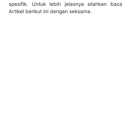
spesifik. Untuk lebih jelasnya silahkan baca
Artikel berikut ini dengan seksama.