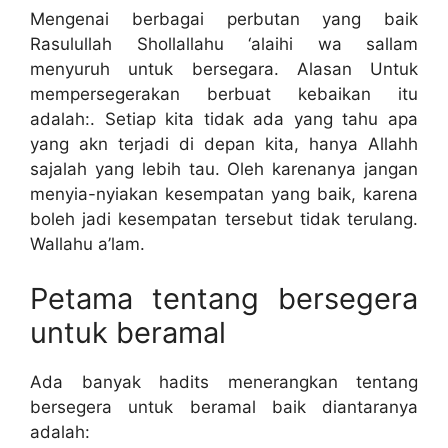
Mengenai berbagai perbutan yang baik
Rasulullah Shollallahu ‘alaihi wa sallam
menyuruh untuk bersegara. Alasan Untuk
mempersegerakan berbuat kebaikan itu
adalah:. Setiap kita tidak ada yang tahu apa
yang akn terjadi di depan kita, hanya Allahh
sajalah yang lebih tau. Oleh karenanya jangan
menyia-nyiakan kesempatan yang baik, karena
boleh jadi kesempatan tersebut tidak terulang.
Wallahu a’lam.
Petama tentang bersegera
untuk beramal
Ada banyak hadits menerangkan tentang
bersegera untuk beramal baik diantaranya
adalah: