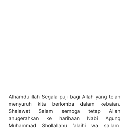
Alhamdulillah Segala puji bagi Allah yang telah
menyuruh kita berlomba dalam kebaian.
Shalawat Salam semoga tetap Allah
anugerahkan ke haribaan Nabi Agung
Muhammad Shollallahu ‘alaihi wa sallam.