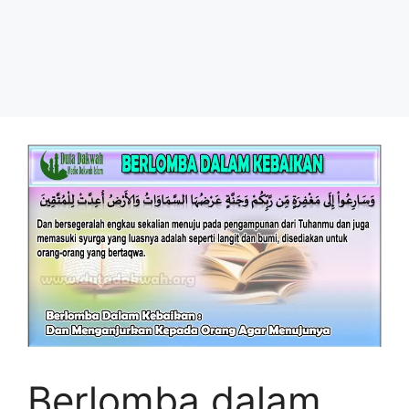
Berlomba dalam