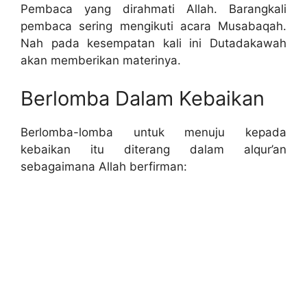
Pembaca yang dirahmati Allah. Barangkali
pembaca sering mengikuti acara Musabaqah.
Nah pada kesempatan kali ini Dutadakawah
akan memberikan materinya.
Berlomba Dalam Kebaikan
Berlomba-lomba untuk menuju kepada
kebaikan itu diterang dalam alqur’an
sebagaimana Allah berfirman: