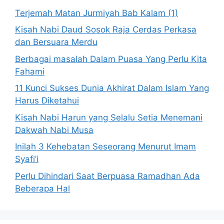
Terjemah Matan Jurmiyah Bab Kalam (1)
Kisah Nabi Daud Sosok Raja Cerdas Perkasa
dan Bersuara Merdu
Berbagai masalah Dalam Puasa Yang Perlu Kita
Fahami
11 Kunci Sukses Dunia Akhirat Dalam Islam Yang
Harus Diketahui
Kisah Nabi Harun yang Selalu Setia Menemani
Dakwah Nabi Musa
Inilah 3 Kehebatan Seseorang Menurut Imam
Syafi’i
Perlu Dihindari Saat Berpuasa Ramadhan Ada
Beberapa Hal