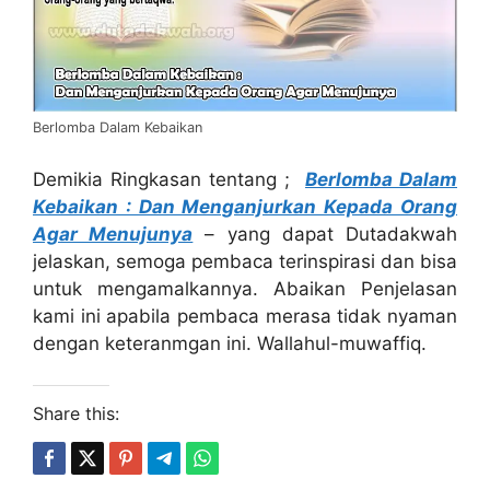
Berlomba Dalam Kebaikan
Demikia Ringkasan tentang ;
Berlomba Dalam
Kebaikan : Dan Menganjurkan Kepada Orang
Agar Menujunya
– yang dapat Dutadakwah
jelaskan, semoga pembaca terinspirasi dan bisa
untuk mengamalkannya. Abaikan Penjelasan
kami ini apabila pembaca merasa tidak nyaman
dengan keteranmgan ini. Wallahul-muwaffiq.
Share this: