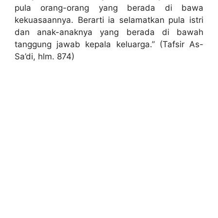
pula orang-orang yang berada di bawa
kekuasaannya. Berarti ia selamatkan pula istri
dan anak-anaknya yang berada di bawah
tanggung jawab kepala keluarga.” (Tafsir As-
Sa’di, hlm. 874)