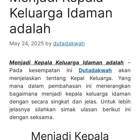
Keluarga Idaman
adalah
May 24, 2025
by
dutadakwah
Menjadi Kepala Keluarga Idaman adalah
–
Pada kesempatan ini
Dutadakwah
akan
menjelaskan tentang Kepal Keluarga. Yang
mana dalam pembahasan ini menerangkan
bagaimana menjadi kepala keluarga idaman
dengan secara singkat dan jelas. Untuk lebih
jelasnya silahkan simak ulasan berikut ini
dengan seksama.
Menjadi Kepala