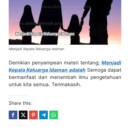
Menjadi Kepala Keluarga Idaman
Demikian penyampean materi tentang;
Menjadi
Kepala Keluarga Idaman adalah
Semoga dapat
bermanfaat dan menambah ilmu pengetahuan
untuk kita semua. Terimakasih.
Share this: