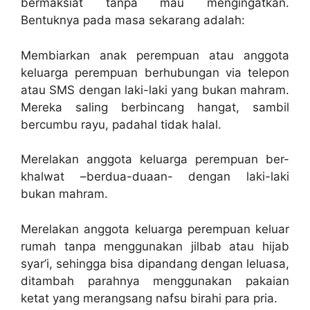
bermaksiat tanpa mau mengingatkan.
Bentuknya pada masa sekarang adalah:
Membiarkan anak perempuan atau anggota
keluarga perempuan berhubungan via telepon
atau SMS dengan laki-laki yang bukan mahram.
Mereka saling berbincang hangat, sambil
bercumbu rayu, padahal tidak halal.
Merelakan anggota keluarga perempuan ber-
khalwat –berdua-duaan- dengan laki-laki
bukan mahram.
Merelakan anggota keluarga perempuan keluar
rumah tanpa menggunakan jilbab atau hijab
syar’i, sehingga bisa dipandang dengan leluasa,
ditambah parahnya menggunakan pakaian
ketat yang merangsang nafsu birahi para pria.