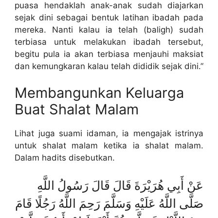
puasa hendaklah anak-anak sudah diajarkan
sejak dini sebagai bentuk latihan ibadah pada
mereka. Nanti kalau ia telah (baligh) sudah
terbiasa untuk melakukan ibadah tersebut,
begitu pula ia akan terbiasa menjauhi maksiat
dan kemungkaran kalau telah dididik sejak dini.”
Membangunkan Keluarga
Buat Shalat Malam
Lihat juga suami idaman, ia mengajak istrinya
untuk shalat malam ketika ia shalat malam.
Dalam hadits disebutkan.
عَنْ أَبِي هُرَيْرَةَ قَالَ قَالَ رَسُولُ اللَّهِ
صَلَّى اللَّهُ عَلَيْهِ وَسَلَّمَ رَحِمَ اللَّهُ رَجُلًا قَامَ