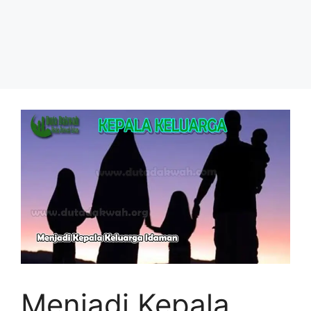
Menjadi Kepala