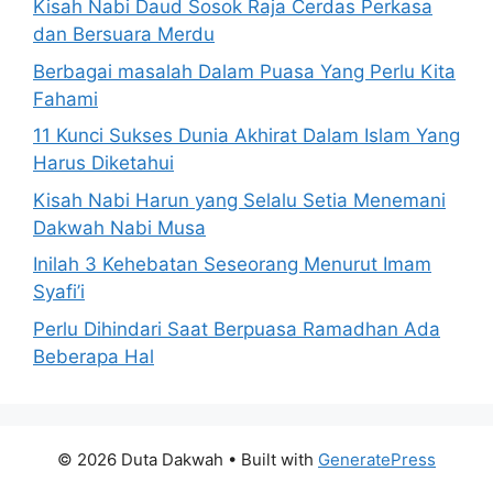
Kisah Nabi Daud Sosok Raja Cerdas Perkasa
dan Bersuara Merdu
Berbagai masalah Dalam Puasa Yang Perlu Kita
Fahami
11 Kunci Sukses Dunia Akhirat Dalam Islam Yang
Harus Diketahui
Kisah Nabi Harun yang Selalu Setia Menemani
Dakwah Nabi Musa
Inilah 3 Kehebatan Seseorang Menurut Imam
Syafi’i
Perlu Dihindari Saat Berpuasa Ramadhan Ada
Beberapa Hal
© 2026 Duta Dakwah
• Built with
GeneratePress