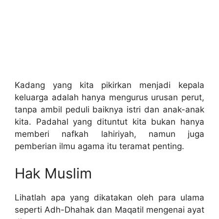
Kadang yang kita pikirkan menjadi kepala
keluarga adalah hanya mengurus urusan perut,
tanpa ambil peduli baiknya istri dan anak-anak
kita. Padahal yang dituntut kita bukan hanya
memberi nafkah lahiriyah, namun juga
pemberian ilmu agama itu teramat penting.
Hak Muslim
Lihatlah apa yang dikatakan oleh para ulama
seperti Adh-Dhahak dan Maqatil mengenai ayat