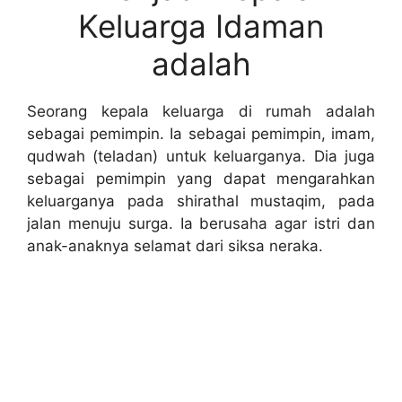
Keluarga Idaman
adalah
Seorang kepala keluarga di rumah adalah
sebagai pemimpin. Ia sebagai pemimpin, imam,
qudwah (teladan) untuk keluarganya. Dia juga
sebagai pemimpin yang dapat mengarahkan
keluarganya pada shirathal mustaqim, pada
jalan menuju surga. Ia berusaha agar istri dan
anak-anaknya selamat dari siksa neraka.