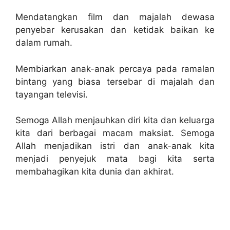
Mendatangkan film dan majalah dewasa
penyebar kerusakan dan ketidak baikan ke
dalam rumah.
Membiarkan anak-anak percaya pada ramalan
bintang yang biasa tersebar di majalah dan
tayangan televisi.
Semoga Allah menjauhkan diri kita dan keluarga
kita dari berbagai macam maksiat. Semoga
Allah menjadikan istri dan anak-anak kita
menjadi penyejuk mata bagi kita serta
membahagikan kita dunia dan akhirat.