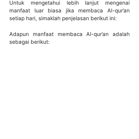
Untuk mengetahui lebih lanjut mengenai
manfaat luar biasa jika membaca Al-qur’an
setiap hari, simaklah penjelasan berikut ini:
Adapun manfaat membaca Al-qur’an adalah
sebagai berikut: