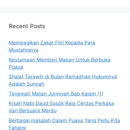
Recent Posts
Membagikan Zakat Fitri Kepada Para
Mustahiqnya
Keutamaan Memberi Makan Untuk Berbuka
Puasa
Shalat Tarawih di Bulan Ramadhan Hukumnya
Adalah Sunnah
Terjemah Matan Jurmiyah Bab Kalam (1)
Kisah Nabi Daud Sosok Raja Cerdas Perkasa
dan Bersuara Merdu
Berbagai masalah Dalam Puasa Yang Perlu Kita
Fahami