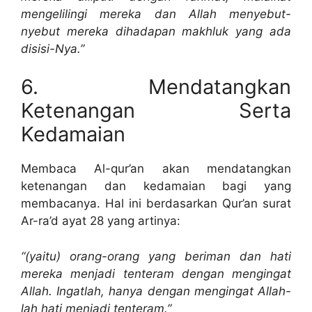
mengelilingi mereka dan Allah menyebut-
nyebut mereka dihadapan makhluk yang ada
disisi-Nya.”
6. Mendatangkan
Ketenangan Serta
Kedamaian
Membaca Al-qur’an akan mendatangkan
ketenangan dan kedamaian bagi yang
membacanya. Hal ini berdasarkan Qur’an surat
Ar-ra’d ayat 28 yang artinya:
“(yaitu) orang-orang yang beriman dan hati
mereka menjadi tenteram dengan mengingat
Allah. Ingatlah, hanya dengan mengingat Allah-
lah hati menjadi tenteram.”