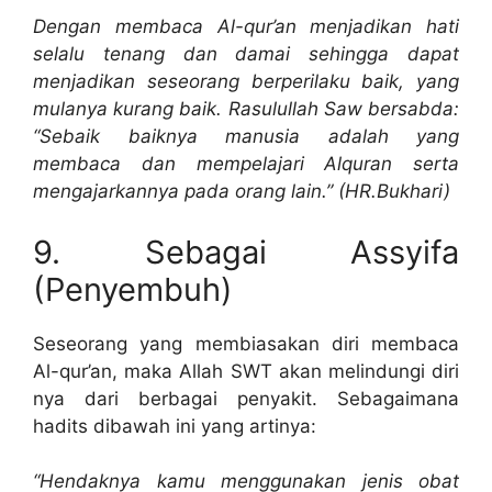
Dengan membaca Al-qur’an menjadikan hati
selalu tenang dan damai sehingga dapat
menjadikan seseorang berperilaku baik, yang
mulanya kurang baik. Rasulullah Saw bersabda:
“Sebaik baiknya manusia adalah yang
membaca dan mempelajari Alquran serta
mengajarkannya pada orang lain.” (HR.Bukhari)
9. Sebagai Assyifa
(Penyembuh)
Seseorang yang membiasakan diri membaca
Al-qur’an, maka Allah SWT akan melindungi diri
nya dari berbagai penyakit. Sebagaimana
hadits dibawah ini yang artinya:
“Hendaknya kamu menggunakan jenis obat