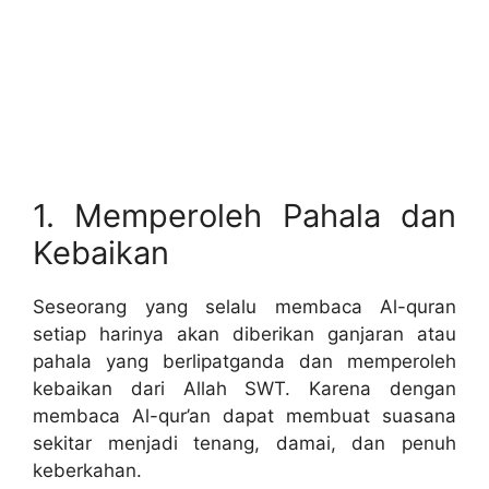
1. Memperoleh Pahala dan
Kebaikan
Seseorang yang selalu membaca Al-quran
setiap harinya akan diberikan ganjaran atau
pahala yang berlipatganda dan memperoleh
kebaikan dari Allah SWT. Karena dengan
membaca Al-qur’an dapat membuat suasana
sekitar menjadi tenang, damai, dan penuh
keberkahan.