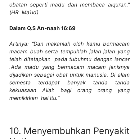
obatan seperti madu dan membaca alquran.”
(HR. Ma’ud)
Dalam Q.S An-naah 16:69
Artinya: “Dan makanlah oleh kamu bermacam
macam buah serta tempuhlah jalan jalan yang
telah ditetapkan pada tubuhmu dengan lancar
.Ada madu yang bermacam macam jenisnya
dijadikan sebagai obat untuk manusia. Di alam
semesta terdapat banyak tanda tanda
kekuasaan Allah bagi orang orang yang
memikirkan hal itu.”
10. Menyembuhkan Penyakit