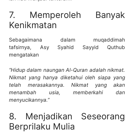
7. Memperoleh Banyak
Kenikmatan
Sebagaimana dalam muqaddimah
tafsirnya, Asy Syahid Sayyid Quthub
mengatakan
“Hidup dalam naungan Al-Quran adalah nikmat.
Nikmat yang hanya diketahui oleh siapa yang
telah merasakannya. Nikmat yang akan
menambah usia, memberkahi dan
menyucikannya.”
8. Menjadikan Seseorang
Berprilaku Mulia