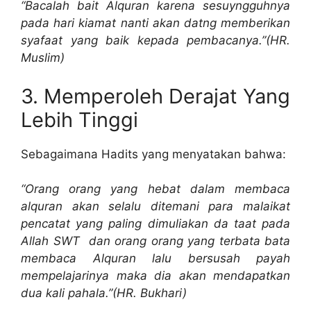
“Bacalah bait Alquran karena sesuyngguhnya
pada hari kiamat nanti akan datng memberikan
syafaat yang baik kepada pembacanya.”(HR.
Muslim)
3. Memperoleh Derajat Yang
Lebih Tinggi
Sebagaimana Hadits yang menyatakan bahwa:
“Orang orang yang hebat dalam membaca
alquran akan selalu ditemani para malaikat
pencatat yang paling dimuliakan da taat pada
Allah SWT dan orang orang yang terbata bata
membaca Alquran lalu bersusah payah
mempelajarinya maka dia akan mendapatkan
dua kali pahala.”(HR. Bukhari)