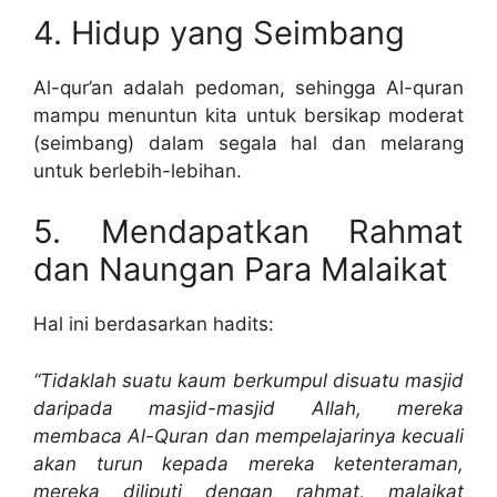
4. Hidup yang Seimbang
Al-qur’an adalah pedoman, sehingga Al-quran
mampu menuntun kita untuk bersikap moderat
(seimbang) dalam segala hal dan melarang
untuk berlebih-lebihan.
5. Mendapatkan Rahmat
dan Naungan Para Malaikat
Hal ini berdasarkan hadits:
“Tidaklah suatu kaum berkumpul disuatu masjid
daripada masjid-masjid Allah, mereka
membaca Al-Quran dan mempelajarinya kecuali
akan turun kepada mereka ketenteraman,
mereka diliputi dengan rahmat, malaikat