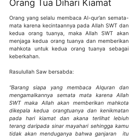
Orang Tua Dihari Kiamat
Orang yang selalu membaca Al-qur’an semata-
mata karena kecintaannya pada Allah SWT dan
kedua orang tuanya, maka Allah SWT akan
menjaga kedua orang tuanya dan memberikan
mahkota untuk kedua orang tuanya sebagai
keberkahan.
Rasulullah Saw bersabda:
“Barang siapa yang membaca Alquran dan
mengamalkannya semata mata karena Allah
SWT maka Allah akan memberikan mahkota
dikepala kedua orangtuanya dan kenikmatan
pada hari kiamat dan akana terlihat lebiuh
terang daripada sinar mayahari sehingga kamu
tidak akan menduganya bahwa ganjaran itu