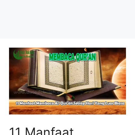
11 Manfaat