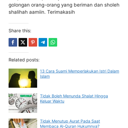
golongan orang-orang yang beriman dan sholeh
shalihah aamiin. Terimakasih
Share this:
Related posts:
13 Cara Suami Memperlakukan Istri Dalam
Islam
Tidak Boleh Menunda Shalat Hingga
Keluar Waktu
Tidak Menutup Aurat Pada Saat
Membaca Al-Quran Hukumnya?