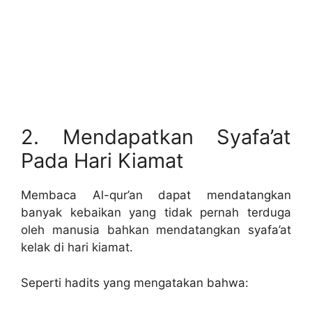
2. Mendapatkan Syafa’at
Pada Hari Kiamat
Membaca Al-qur’an dapat mendatangkan
banyak kebaikan yang tidak pernah terduga
oleh manusia bahkan mendatangkan syafa’at
kelak di hari kiamat.
Seperti hadits yang mengatakan bahwa: