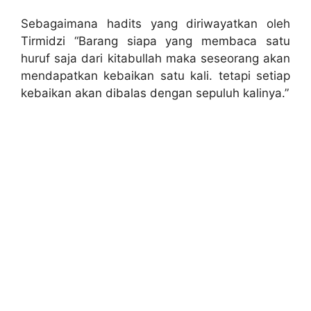
Sebagaimana hadits yang diriwayatkan oleh
Tirmidzi “Barang siapa yang membaca satu
huruf saja dari kitabullah maka seseorang akan
mendapatkan kebaikan satu kali. tetapi setiap
kebaikan akan dibalas dengan sepuluh kalinya.”