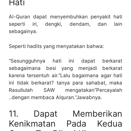
Hati
Al-Quran dapat menyembuhkan penyakit hati
seperti iri, dengki, dendam, dan lain
sebagainya.
Seperti hadits yang menyatakan bahwa:
“Sesungguhnya hati ini dapat berkarat
sebagaimana besi yang menjadi berkarat
karena tersentuh air.”Lalu bagaimana agar hati
ini tidak berkarat? tanya para sahabat, maka
Rasullulah SAW mengatakan”Percayalah
..dengan membaca Alquran.”Jawabnya.
11. Dapat Memberikan
Kenikmatan Pada Kedua