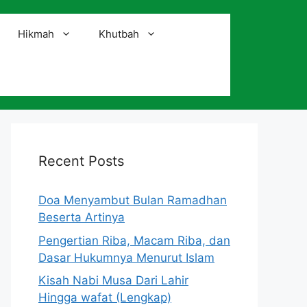
Hikmah
Khutbah
i
Recent Posts
Doa Menyambut Bulan Ramadhan
Beserta Artinya
Pengertian Riba, Macam Riba, dan
Dasar Hukumnya Menurut Islam
Kisah Nabi Musa Dari Lahir
Hingga wafat (Lengkap)