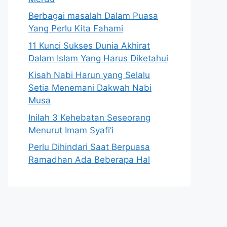
Berbagai masalah Dalam Puasa
Yang Perlu Kita Fahami
11 Kunci Sukses Dunia Akhirat
Dalam Islam Yang Harus Diketahui
Kisah Nabi Harun yang Selalu
Setia Menemani Dakwah Nabi
Musa
Inilah 3 Kehebatan Seseorang
Menurut Imam Syafi’i
Perlu Dihindari Saat Berpuasa
Ramadhan Ada Beberapa Hal