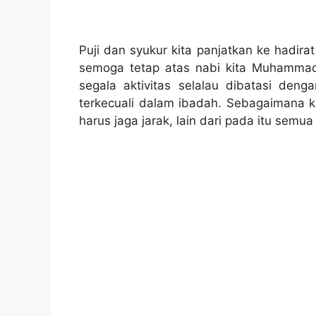
Puji dan syukur kita panjatkan ke hadir
semoga tetap atas nabi kita Muhammad 
segala aktivitas selalau dibatasi de
terkecuali dalam ibadah. Sebagaimana k
harus jaga jarak, lain dari pada itu semua