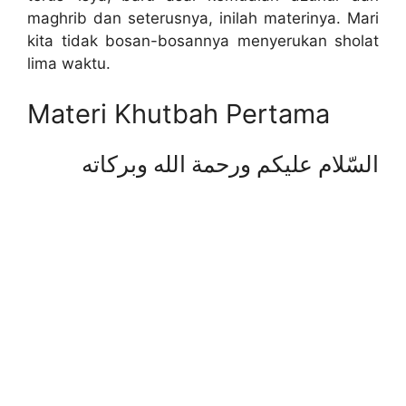
maghrib dan seterusnya, inilah materinya. Mari
kita tidak bosan-bosannya menyerukan sholat
lima waktu.
Materi Khutbah Pertama
السّلام عليكم ورحمة الله وبركاته