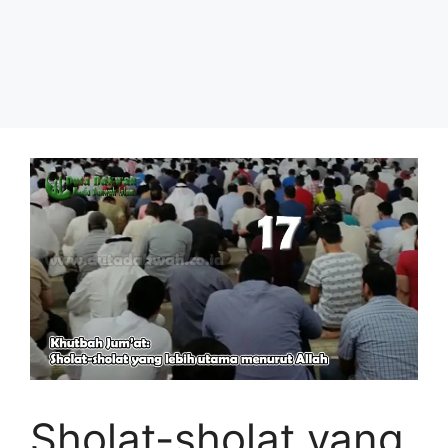
Sholat-sholat yang