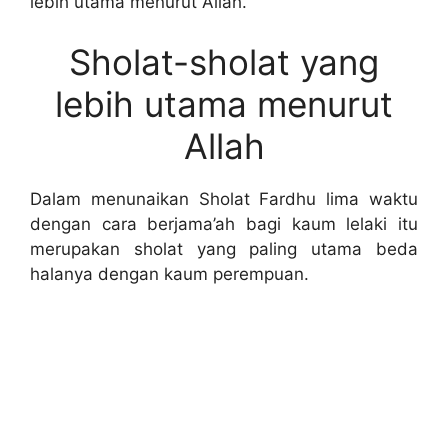
lebih utama menurut Allah.
Sholat-sholat yang
lebih utama menurut
Allah
Dalam menunaikan Sholat Fardhu lima waktu
dengan cara berjama’ah bagi kaum lelaki itu
merupakan sholat yang paling utama beda
halanya dengan kaum perempuan.